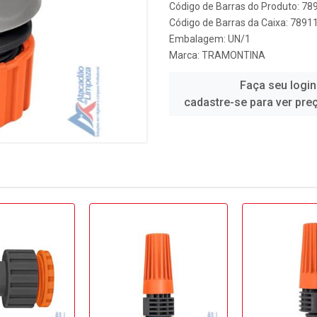
Código de Barras do Produto: 7
Código de Barras da Caixa: 789
Embalagem: UN/1
Marca:
TRAMONTINA
Faça seu login
cadastre-se para ver pre