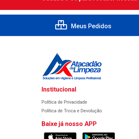
Meus Pedidos
Institucional
Política de Privacidade
Política de Troca e Devolução
Baixe já nosso APP