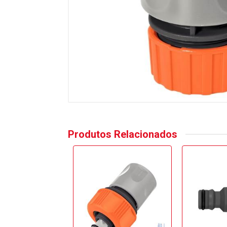
Produtos Relacionados