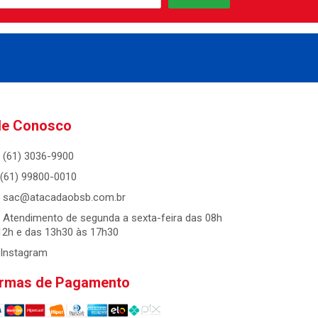
le Conosco
(61) 3036-9900
(61) 99800-0010
sac@atacadaobsb.com.br
Atendimento de segunda a sexta-feira das 08h
12h e das 13h30 às 17h30
Instagram
rmas de Pagamento