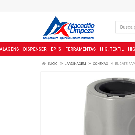
BALAGENS
DISPENSER
EPI'S
FERRAMENTAS
HIG. TEXTIL
HIG
INÍCIO
JARDINAGEM
CONEXÃO
ENGATE RAP