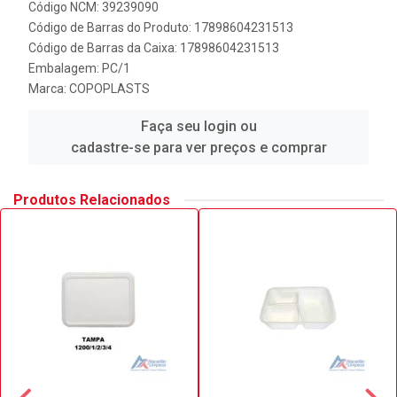
Código NCM: 39239090
Código de Barras do Produto: 17898604231513
Código de Barras da Caixa: 17898604231513
Embalagem: PC/1
Marca:
COPOPLASTS
Faça seu login ou
cadastre-se para ver preços e comprar
Produtos Relacionados