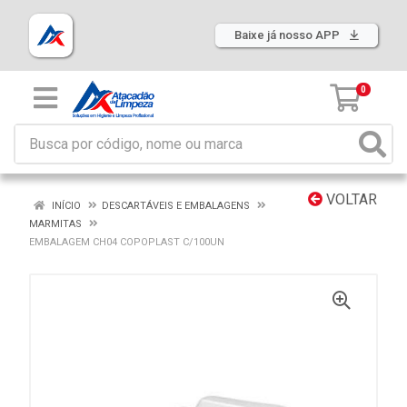
Baixe já nosso APP
0
VOLTAR
INÍCIO
DESCARTÁVEIS E EMBALAGENS
MARMITAS
EMBALAGEM CH04 COPOPLAST C/100UN