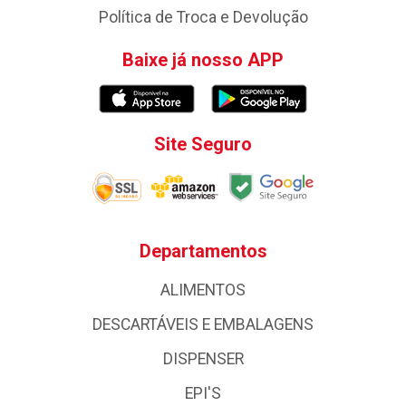
Política de Troca e Devolução
Baixe já nosso APP
Site Seguro
Departamentos
ALIMENTOS
DESCARTÁVEIS E EMBALAGENS
DISPENSER
EPI'S