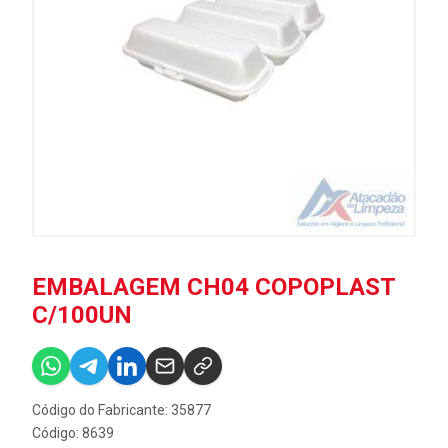
EMBALAGEM CH04 COPOPLAST
C/100UN
Código do Fabricante: 35877
Código: 8639