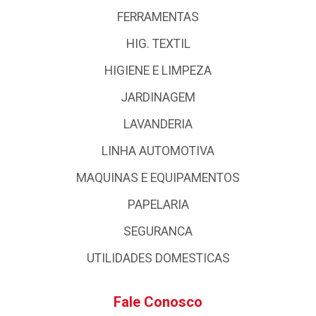
FERRAMENTAS
HIG. TEXTIL
HIGIENE E LIMPEZA
JARDINAGEM
LAVANDERIA
LINHA AUTOMOTIVA
MAQUINAS E EQUIPAMENTOS
PAPELARIA
SEGURANCA
UTILIDADES DOMESTICAS
Fale Conosco