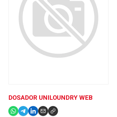
DOSADOR UNILOUNDRY WEB