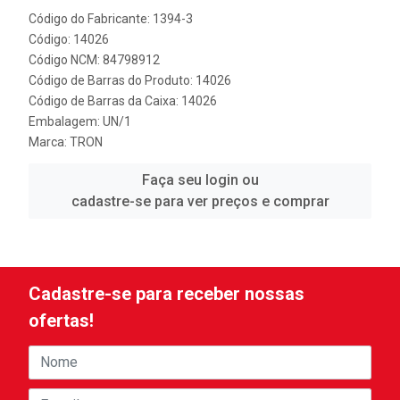
Código do Fabricante: 1394-3
Código: 14026
Código NCM: 84798912
Código de Barras do Produto: 14026
Código de Barras da Caixa: 14026
Embalagem: UN/1
Marca:
TRON
Faça seu login ou
cadastre-se para ver preços e comprar
Cadastre-se para receber nossas
ofertas!