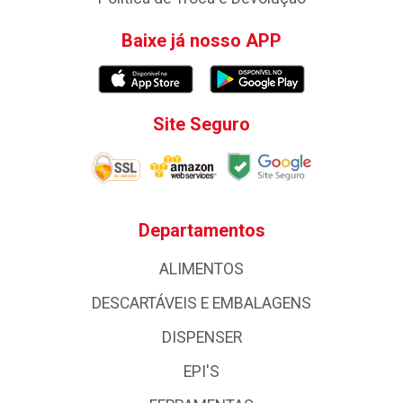
Baixe já nosso APP
Site Seguro
Departamentos
ALIMENTOS
DESCARTÁVEIS E EMBALAGENS
DISPENSER
EPI'S