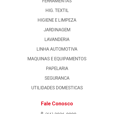
FERRAMENTAS
HIG. TEXTIL
HIGIENE E LIMPEZA
JARDINAGEM
LAVANDERIA
LINHA AUTOMOTIVA
MAQUINAS E EQUIPAMENTOS
PAPELARIA
SEGURANCA
UTILIDADES DOMESTICAS
Fale Conosco