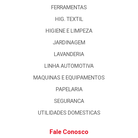
FERRAMENTAS
HIG. TEXTIL
HIGIENE E LIMPEZA
JARDINAGEM
LAVANDERIA
LINHA AUTOMOTIVA
MAQUINAS E EQUIPAMENTOS
PAPELARIA
SEGURANCA
UTILIDADES DOMESTICAS
Fale Conosco