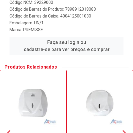
Código NCM: 39229000
Código de Barras do Produto: 7898912018083
Código de Barras da Caixa: 4004125001030
Embalagem: UN/1
Marca:
PREMISSE
Faça seu login ou
cadastre-se para ver preços e comprar
Produtos Relacionados