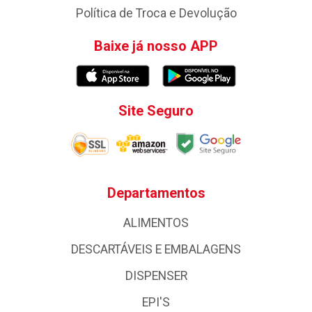
Política de Troca e Devolução
Baixe já nosso APP
Site Seguro
Departamentos
ALIMENTOS
DESCARTÁVEIS E EMBALAGENS
DISPENSER
EPI'S