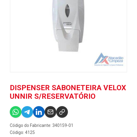
DISPENSER SABONETEIRA VELOX
UNNIR S/RESERVATÓRIO
Código do Fabricante: 340159-01
Código: 4125