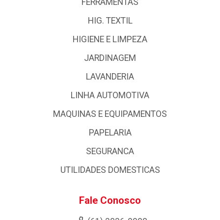
FERRAMENTAS
HIG. TEXTIL
HIGIENE E LIMPEZA
JARDINAGEM
LAVANDERIA
LINHA AUTOMOTIVA
MAQUINAS E EQUIPAMENTOS
PAPELARIA
SEGURANCA
UTILIDADES DOMESTICAS
Fale Conosco