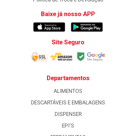
Baixe já nosso APP
Site Seguro
Departamentos
ALIMENTOS
DESCARTÁVEIS E EMBALAGENS
DISPENSER
EPI'S