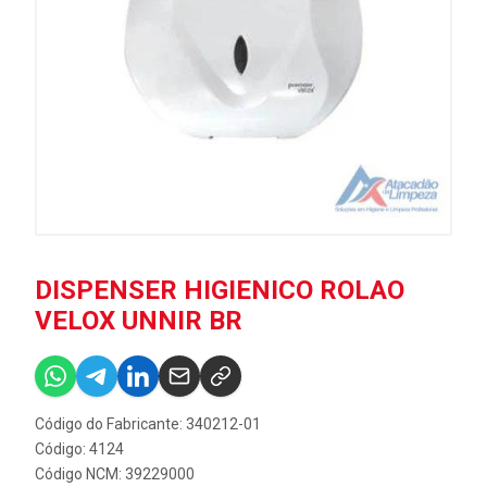
DISPENSER HIGIENICO ROLAO
VELOX UNNIR BR
Código do Fabricante: 340212-01
Código: 4124
Código NCM: 39229000