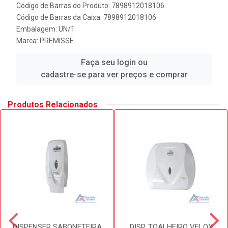
Código de Barras do Produto: 7898912018106
Código de Barras da Caixa: 7898912018106
Embalagem: UN/1
Marca:
PREMISSE
Faça seu login ou
cadastre-se para ver preços e comprar
Produtos Relacionados
DISPENSER SABONETEIRA
DISP. TOALHEIRO VELOX