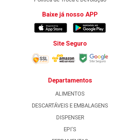
Baixe já nosso APP
Site Seguro
Departamentos
ALIMENTOS
DESCARTÁVEIS E EMBALAGENS
DISPENSER
EPI'S