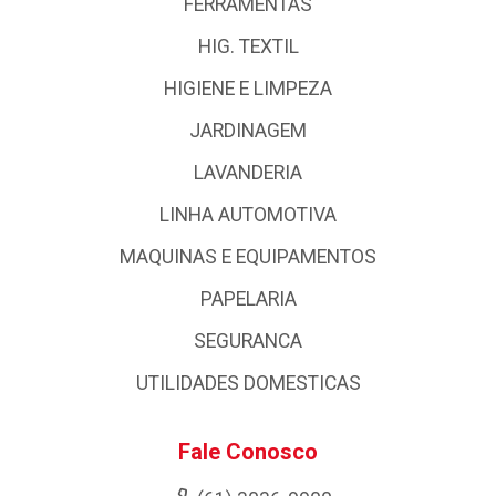
FERRAMENTAS
HIG. TEXTIL
HIGIENE E LIMPEZA
JARDINAGEM
LAVANDERIA
LINHA AUTOMOTIVA
MAQUINAS E EQUIPAMENTOS
PAPELARIA
SEGURANCA
UTILIDADES DOMESTICAS
Fale Conosco