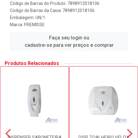
Código de Barras do Produto: 7898912018106
Código de Barras da Caixa: 7898912018106
Embalagem: UN/1
Marca:
PREMISSE
Faça seu login ou
cadastre-se para ver preços e comprar
Produtos Relacionados
DISPENSER SABONETEIRA
DISP. TOALHEIRO VELOX