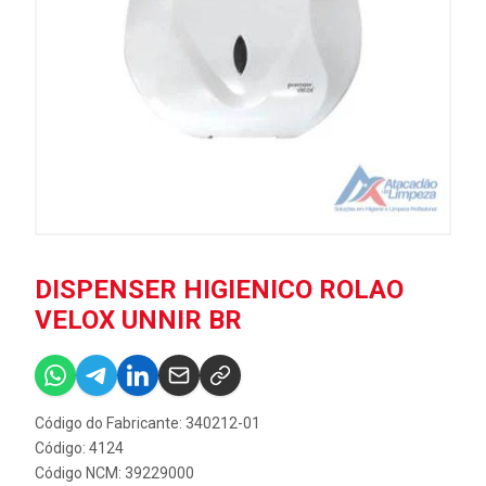
DISPENSER HIGIENICO ROLAO
VELOX UNNIR BR
Código do Fabricante: 340212-01
Código: 4124
Código NCM: 39229000