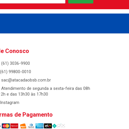
le Conosco
(61) 3036-9900
(61) 99800-0010
sac@atacadaobsb.com.br
Atendimento de segunda a sexta-feira das 08h
12h e das 13h30 às 17h30
Instagram
rmas de Pagamento