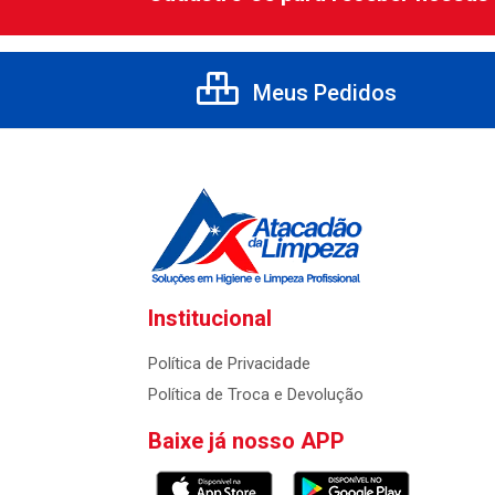
Meus Pedidos
Institucional
Política de Privacidade
Política de Troca e Devolução
Baixe já nosso APP