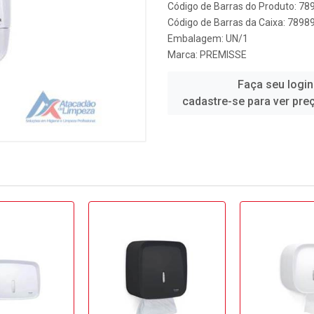
Código de Barras do Produto: 7
Código de Barras da Caixa: 789
Embalagem: UN/1
Marca:
PREMISSE
Faça seu login
cadastre-se para ver pre