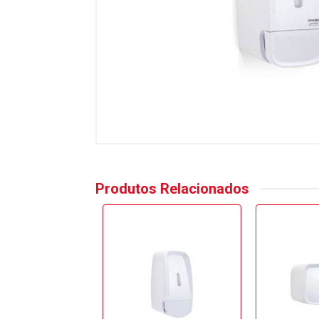
Produtos Relacionados