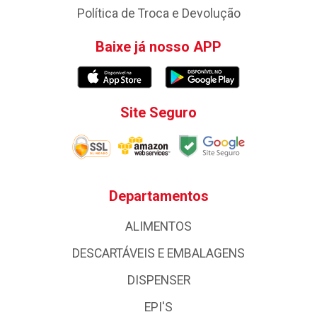
Política de Troca e Devolução
Baixe já nosso APP
Site Seguro
Departamentos
ALIMENTOS
DESCARTÁVEIS E EMBALAGENS
DISPENSER
EPI'S