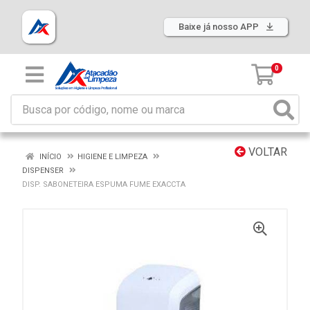
Baixe já nosso APP
0
VOLTAR
INÍCIO
HIGIENE E LIMPEZA
DISPENSER
DISP. SABONETEIRA ESPUMA FUME EXACCTA