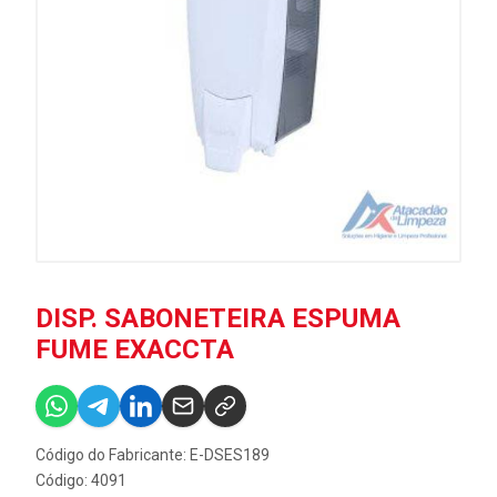
DISP. SABONETEIRA ESPUMA
FUME EXACCTA
Código do Fabricante: E-DSES189
Código: 4091