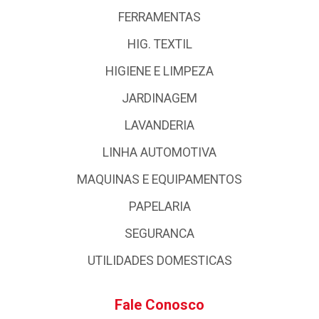
FERRAMENTAS
HIG. TEXTIL
HIGIENE E LIMPEZA
JARDINAGEM
LAVANDERIA
LINHA AUTOMOTIVA
MAQUINAS E EQUIPAMENTOS
PAPELARIA
SEGURANCA
UTILIDADES DOMESTICAS
Fale Conosco