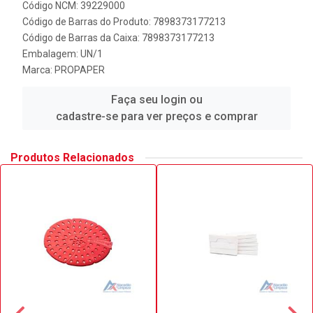
Código NCM: 39229000
Código de Barras do Produto: 7898373177213
Código de Barras da Caixa: 7898373177213
Embalagem: UN/1
Marca:
PROPAPER
Faça seu login ou
cadastre-se para ver preços e comprar
Produtos Relacionados