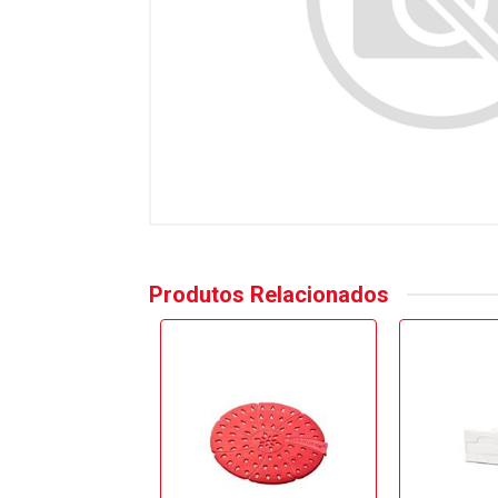
Produtos Relacionados