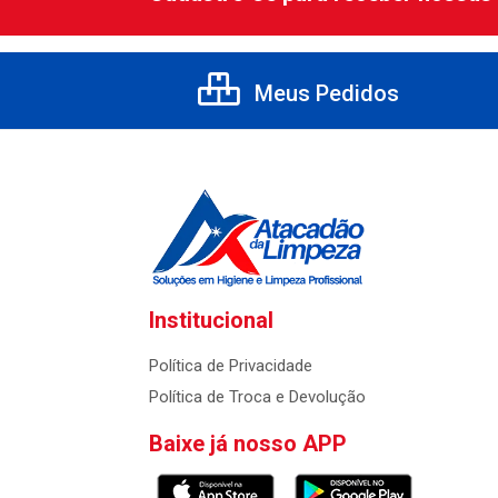
Meus Pedidos
Institucional
Política de Privacidade
Política de Troca e Devolução
Baixe já nosso APP