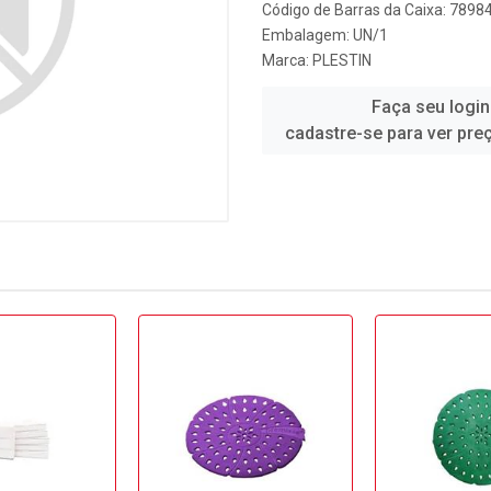
Código de Barras da Caixa: 789
Embalagem: UN/1
Marca:
PLESTIN
Faça seu login
cadastre-se para ver pre