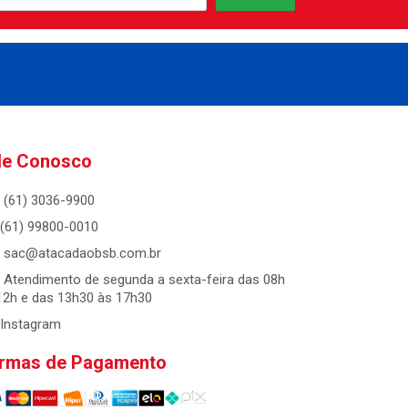
le Conosco
(61) 3036-9900
(61) 99800-0010
sac@atacadaobsb.com.br
Atendimento de segunda a sexta-feira das 08h
12h e das 13h30 às 17h30
Instagram
rmas de Pagamento