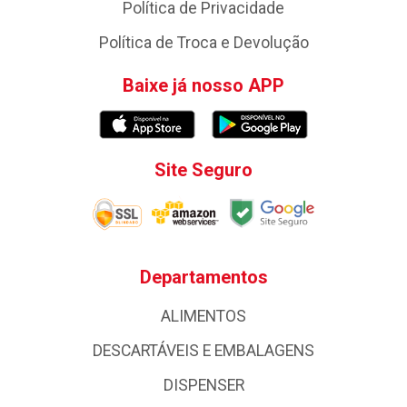
Política de Privacidade
Política de Troca e Devolução
Baixe já nosso APP
Site Seguro
Departamentos
ALIMENTOS
DESCARTÁVEIS E EMBALAGENS
DISPENSER