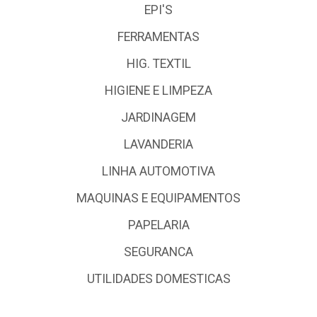
EPI'S
FERRAMENTAS
HIG. TEXTIL
HIGIENE E LIMPEZA
JARDINAGEM
LAVANDERIA
LINHA AUTOMOTIVA
MAQUINAS E EQUIPAMENTOS
PAPELARIA
SEGURANCA
UTILIDADES DOMESTICAS