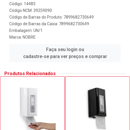
Código: 14483
Código NCM: 39259090
Código de Barras do Produto: 7899682730649
Código de Barras da Caixa: 7899682730649
Embalagem: UN/1
Marca:
NOBRE
Faça seu login ou
cadastre-se para ver preços e comprar
Produtos Relacionados