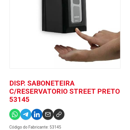
DISP. SABONETEIRA
C/RESERVATORIO STREET PRETO
53145
Código do Fabricante: 53145