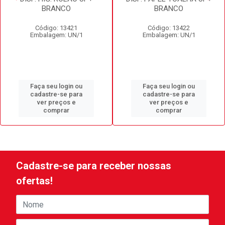
BRANCO
BRANCO
Código: 13421
Código: 13422
Embalagem: UN/1
Embalagem: UN/1
Faça seu login ou
Faça seu login ou
cadastre-se para
cadastre-se para
ver preços e
ver preços e
comprar
comprar
Cadastre-se para receber nossas
ofertas!