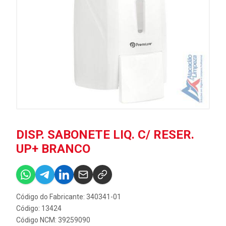
DISP. SABONETE LIQ. C/ RESER.
UP+ BRANCO
Código do Fabricante: 340341-01
Código: 13424
Código NCM: 39259090