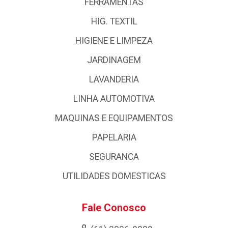
FERRAMENTAS
HIG. TEXTIL
HIGIENE E LIMPEZA
JARDINAGEM
LAVANDERIA
LINHA AUTOMOTIVA
MAQUINAS E EQUIPAMENTOS
PAPELARIA
SEGURANCA
UTILIDADES DOMESTICAS
Fale Conosco