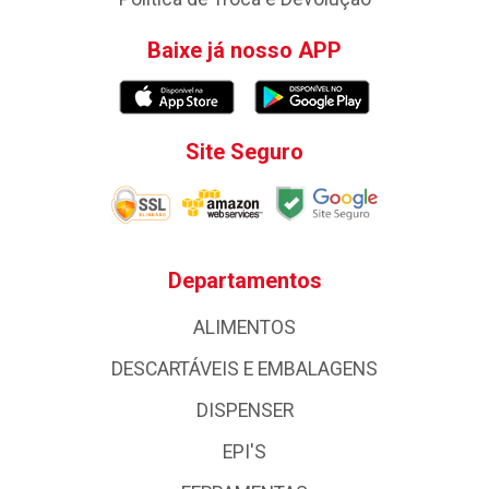
Baixe já nosso APP
Site Seguro
Departamentos
ALIMENTOS
DESCARTÁVEIS E EMBALAGENS
DISPENSER
EPI'S