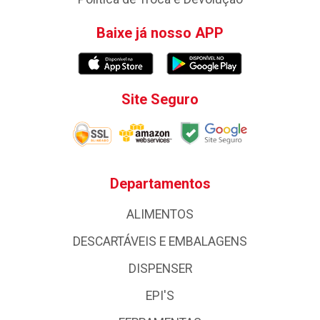
Baixe já nosso APP
Site Seguro
Departamentos
ALIMENTOS
DESCARTÁVEIS E EMBALAGENS
DISPENSER
EPI'S