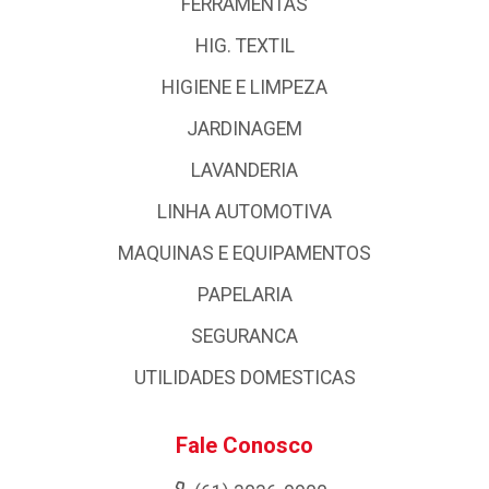
FERRAMENTAS
HIG. TEXTIL
HIGIENE E LIMPEZA
JARDINAGEM
LAVANDERIA
LINHA AUTOMOTIVA
MAQUINAS E EQUIPAMENTOS
PAPELARIA
SEGURANCA
UTILIDADES DOMESTICAS
Fale Conosco