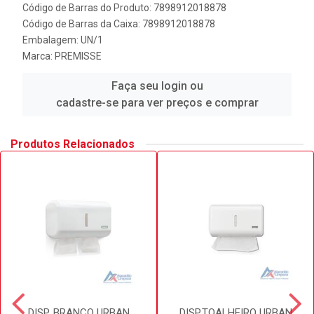
Código de Barras do Produto: 7898912018878
Código de Barras da Caixa: 7898912018878
Embalagem: UN/1
Marca:
PREMISSE
Faça seu login ou
cadastre-se para ver preços e comprar
Produtos Relacionados
DISP. BRANCO URBAN
DISP.TOALHEIRO URBAN