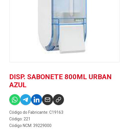
DISP. SABONETE 800ML URBAN
AZUL
Código do Fabricante: C19163
Código: 221
Código NCM: 39229000