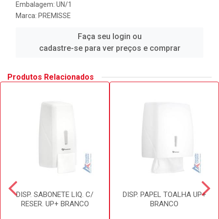
Embalagem: UN/1
Marca:
PREMISSE
Faça seu login ou
cadastre-se para ver preços e comprar
Produtos Relacionados
DISP. SABONETE LIQ. C/
DISP. PAPEL TOALHA UP+
RESER. UP+ BRANCO
BRANCO