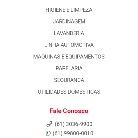
HIGIENE E LIMPEZA
JARDINAGEM
LAVANDERIA
LINHA AUTOMOTIVA
MAQUINAS E EQUIPAMENTOS
PAPELARIA
SEGURANCA
UTILIDADES DOMESTICAS
Fale Conosco
(61) 3036-9900
(61) 99800-0010