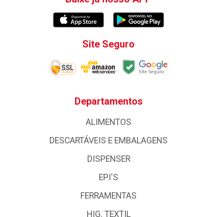
Site Seguro
Departamentos
ALIMENTOS
DESCARTÁVEIS E EMBALAGENS
DISPENSER
EPI'S
FERRAMENTAS
HIG. TEXTIL