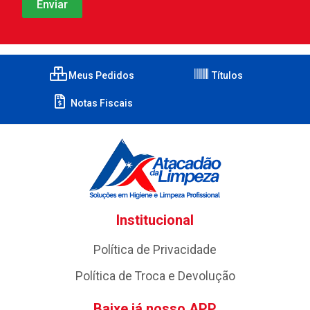
Meus Pedidos
Títulos
Notas Fiscais
Institucional
Política de Privacidade
Política de Troca e Devolução
Baixe já nosso APP