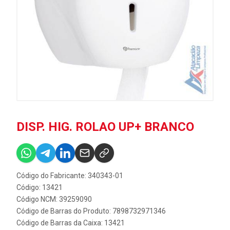
DISP. HIG. ROLAO UP+ BRANCO
Código do Fabricante: 340343-01
Código: 13421
Código NCM: 39259090
Código de Barras do Produto: 7898732971346
Código de Barras da Caixa: 13421