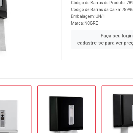
Código de Barras do Produto: 7
Código de Barras da Caixa: 789
Embalagem: UN/1
Marca:
NOBRE
Faça seu login
cadastre-se para ver pre