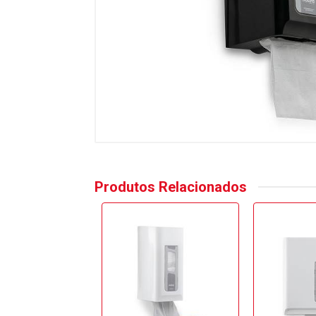
Produtos Relacionados