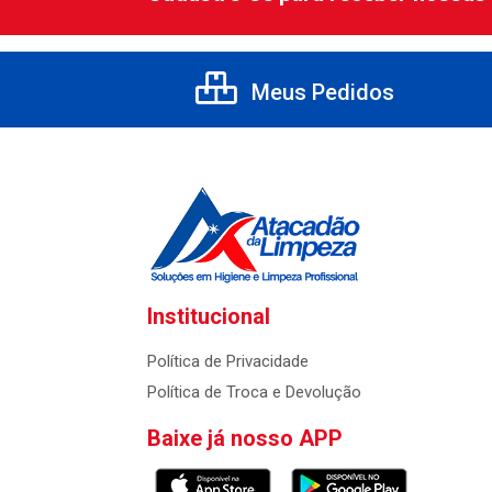
Meus Pedidos
Institucional
Política de Privacidade
Política de Troca e Devolução
Baixe já nosso APP