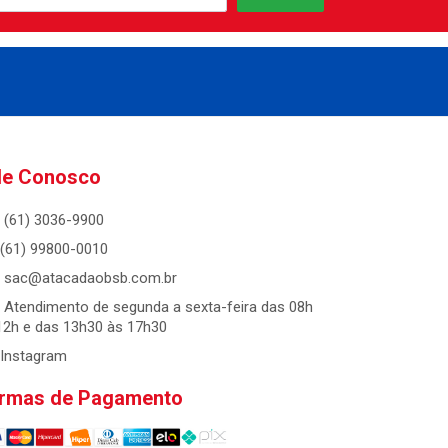
le Conosco
(61) 3036-9900
(61) 99800-0010
sac@atacadaobsb.com.br
Atendimento de segunda a sexta-feira das 08h
12h e das 13h30 às 17h30
Instagram
rmas de Pagamento