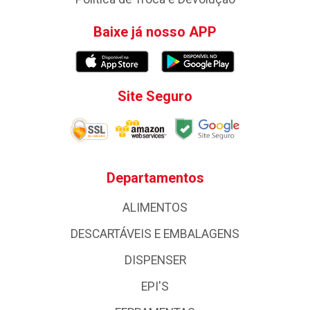
Baixe já nosso APP
Site Seguro
Departamentos
ALIMENTOS
DESCARTÁVEIS E EMBALAGENS
DISPENSER
EPI'S