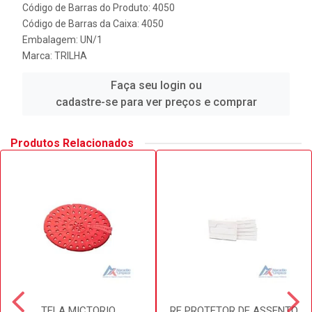
Código de Barras do Produto: 4050
Código de Barras da Caixa: 4050
Embalagem: UN/1
Marca:
TRILHA
Faça seu login ou
cadastre-se para ver preços e comprar
Produtos Relacionados
TELA MICTORIO
RF PROTETOR DE ASSENTO