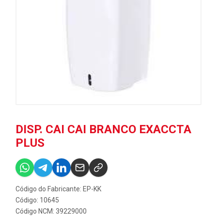
DISP. CAI CAI BRANCO EXACCTA
PLUS
Código do Fabricante: EP-KK
Código: 10645
Código NCM: 39229000