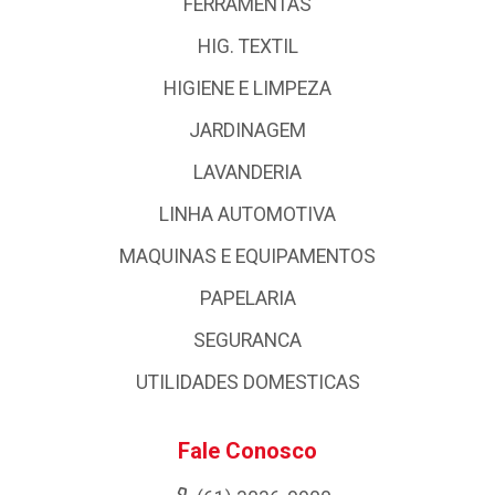
FERRAMENTAS
HIG. TEXTIL
HIGIENE E LIMPEZA
JARDINAGEM
LAVANDERIA
LINHA AUTOMOTIVA
MAQUINAS E EQUIPAMENTOS
PAPELARIA
SEGURANCA
UTILIDADES DOMESTICAS
Fale Conosco