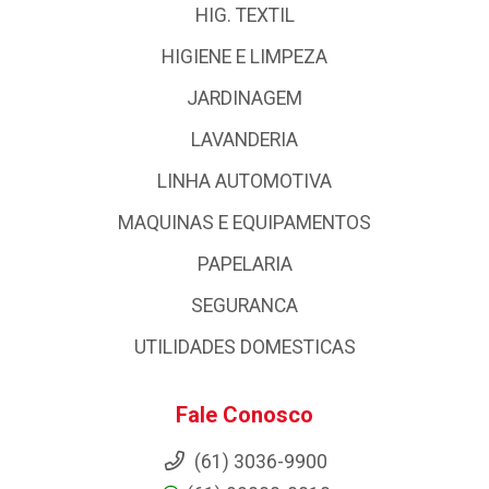
HIG. TEXTIL
HIGIENE E LIMPEZA
JARDINAGEM
LAVANDERIA
LINHA AUTOMOTIVA
MAQUINAS E EQUIPAMENTOS
PAPELARIA
SEGURANCA
UTILIDADES DOMESTICAS
Fale Conosco
(61) 3036-9900