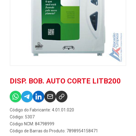
DISP. BOB. AUTO CORTE LITB200
Código do Fabricante: 4.01.01.020
Código: 5307
Código NCM: 84798999
Código de Barras do Produto: 7898954158471