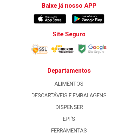
Baixe já nosso APP
Site Seguro
Departamentos
ALIMENTOS
DESCARTÁVEIS E EMBALAGENS
DISPENSER
EPI'S
FERRAMENTAS