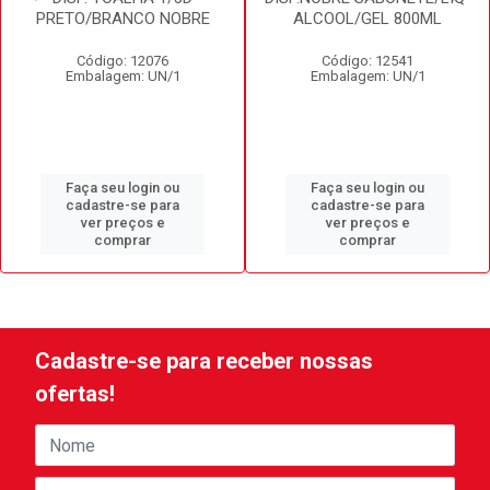
PRETO/BRANCO NOBRE
ALCOOL/GEL 800ML
Código: 12076
Código: 12541
Embalagem: UN/1
Embalagem: UN/1
Faça seu login ou
Faça seu login ou
cadastre-se para
cadastre-se para
ver preços e
ver preços e
comprar
comprar
Cadastre-se para receber nossas
ofertas!