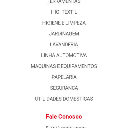
FERRAMENTAS
HIG. TEXTIL
HIGIENE E LIMPEZA
JARDINAGEM
LAVANDERIA
LINHA AUTOMOTIVA
MAQUINAS E EQUIPAMENTOS
PAPELARIA
SEGURANCA
UTILIDADES DOMESTICAS
Fale Conosco