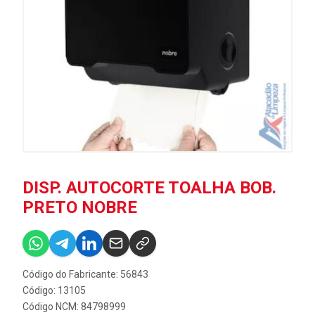
DISP. AUTOCORTE TOALHA BOB.
PRETO NOBRE
Código do Fabricante: 56843
Código: 13105
Código NCM: 84798999