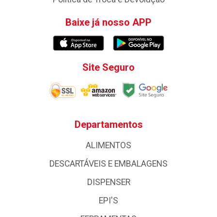
Baixe já nosso APP
Site Seguro
Departamentos
ALIMENTOS
DESCARTÁVEIS E EMBALAGENS
DISPENSER
EPI'S