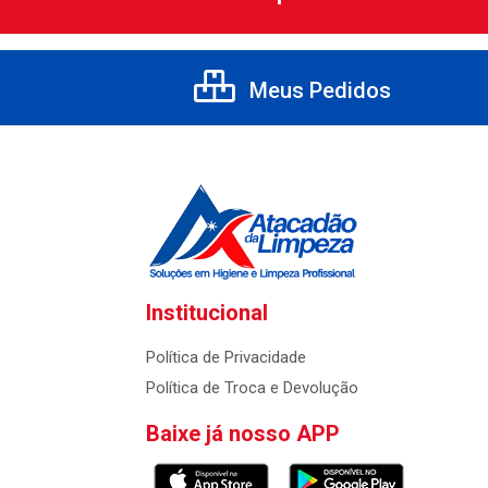
Meus Pedidos
Institucional
Política de Privacidade
Política de Troca e Devolução
Baixe já nosso APP