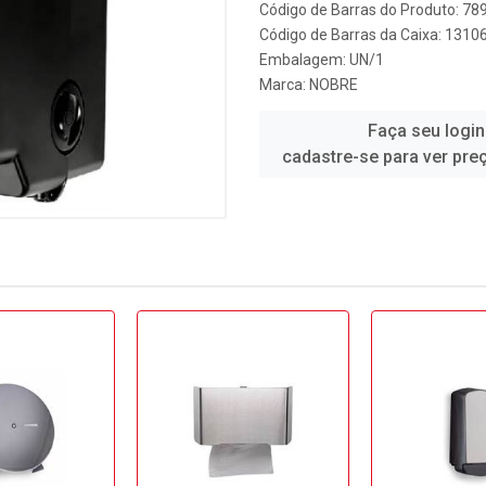
Código de Barras do Produto: 7
Código de Barras da Caixa: 1310
Embalagem: UN/1
Marca:
NOBRE
Faça seu login
cadastre-se para ver pre