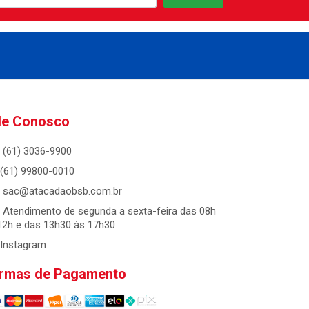
le Conosco
(61) 3036-9900
(61) 99800-0010
sac@atacadaobsb.com.br
Atendimento de segunda a sexta-feira das 08h
12h e das 13h30 às 17h30
Instagram
rmas de Pagamento