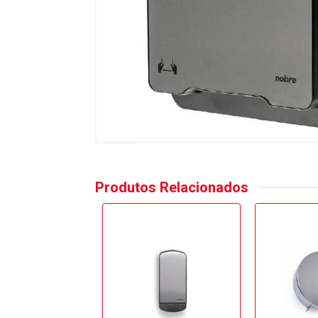
Produtos Relacionados