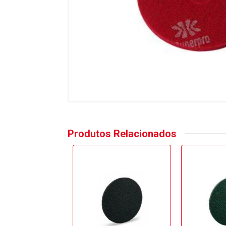
Produtos Relacionados