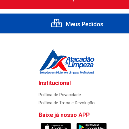
Meus Pedidos
Institucional
Política de Privacidade
Política de Troca e Devolução
Baixe já nosso APP