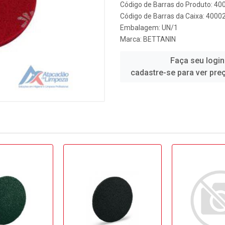
Código de Barras do Produto: 4
Código de Barras da Caixa: 400
Embalagem: UN/1
Marca:
BETTANIN
Faça seu login
cadastre-se para ver pre