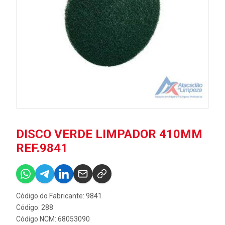
DISCO VERDE LIMPADOR 410MM
REF.9841
Código do Fabricante: 9841
Código: 288
Código NCM: 68053090