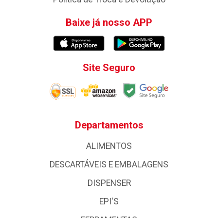
Baixe já nosso APP
Site Seguro
Departamentos
ALIMENTOS
DESCARTÁVEIS E EMBALAGENS
DISPENSER
EPI'S