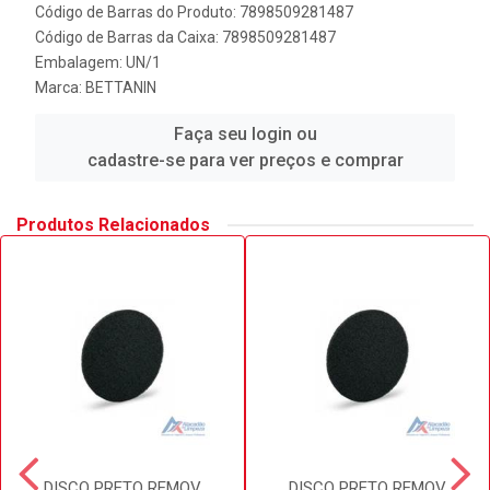
Código de Barras do Produto: 7898509281487
Código de Barras da Caixa: 7898509281487
Embalagem: UN/1
Marca:
BETTANIN
Faça seu login ou
cadastre-se para ver preços e comprar
Produtos Relacionados
DISCO PRETO REMOV.
DISCO PRETO REMOV.