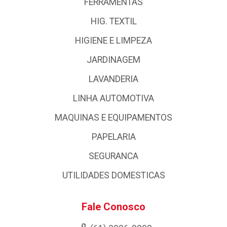
FERRAMENTAS
HIG. TEXTIL
HIGIENE E LIMPEZA
JARDINAGEM
LAVANDERIA
LINHA AUTOMOTIVA
MAQUINAS E EQUIPAMENTOS
PAPELARIA
SEGURANCA
UTILIDADES DOMESTICAS
Fale Conosco