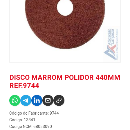
DISCO MARROM POLIDOR 440MM
REF.9744
Código do Fabricante: 9744
Código: 13341
Código NCM: 68053090