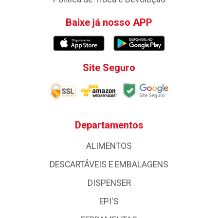
Baixe já nosso APP
Site Seguro
Departamentos
ALIMENTOS
DESCARTÁVEIS E EMBALAGENS
DISPENSER
EPI'S