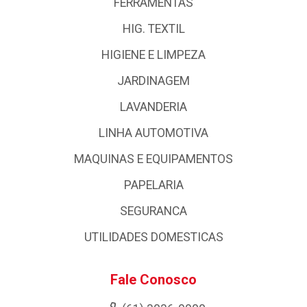
FERRAMENTAS
HIG. TEXTIL
HIGIENE E LIMPEZA
JARDINAGEM
LAVANDERIA
LINHA AUTOMOTIVA
MAQUINAS E EQUIPAMENTOS
PAPELARIA
SEGURANCA
UTILIDADES DOMESTICAS
Fale Conosco