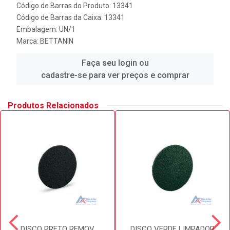
Código de Barras do Produto: 13341
Código de Barras da Caixa: 13341
Embalagem: UN/1
Marca:
BETTANIN
Faça seu login ou
cadastre-se para ver preços e comprar
Produtos Relacionados
DISCO PRETO REMOV.
DISCO VERDE LIMPADOR