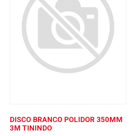
DISCO BRANCO POLIDOR 350MM
3M TININDO