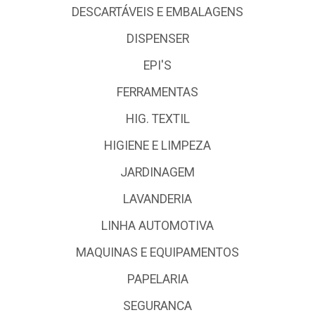
DESCARTÁVEIS E EMBALAGENS
DISPENSER
EPI'S
FERRAMENTAS
HIG. TEXTIL
HIGIENE E LIMPEZA
JARDINAGEM
LAVANDERIA
LINHA AUTOMOTIVA
MAQUINAS E EQUIPAMENTOS
PAPELARIA
SEGURANCA