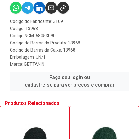
Código do Fabricante: 3109
Código: 13968
Código NCM: 68053090
Código de Barras do Produto: 13968
Código de Barras da Caixa: 13968
Embalagem: UN/1
Marca:
BETTANIN
Faça seu login ou
cadastre-se para ver preços e comprar
Produtos Relacionados