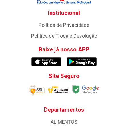
Institucional
Política de Privacidade
Política de Troca e Devolução
Baixe já nosso APP
Site Seguro
Departamentos
ALIMENTOS