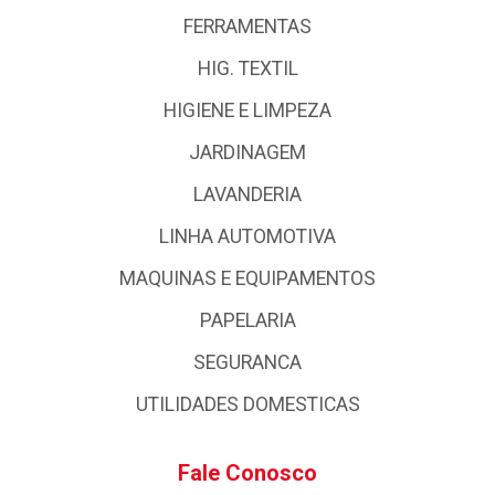
FERRAMENTAS
HIG. TEXTIL
HIGIENE E LIMPEZA
JARDINAGEM
LAVANDERIA
LINHA AUTOMOTIVA
MAQUINAS E EQUIPAMENTOS
PAPELARIA
SEGURANCA
UTILIDADES DOMESTICAS
Fale Conosco