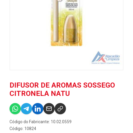
DIFUSOR DE AROMAS SOSSEGO
CITRONELA NATU
Código do Fabricante: 10.02.0559
Código: 10824