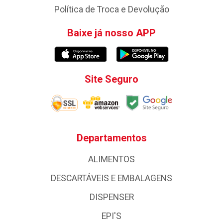
Política de Troca e Devolução
Baixe já nosso APP
Site Seguro
Departamentos
ALIMENTOS
DESCARTÁVEIS E EMBALAGENS
DISPENSER
EPI'S