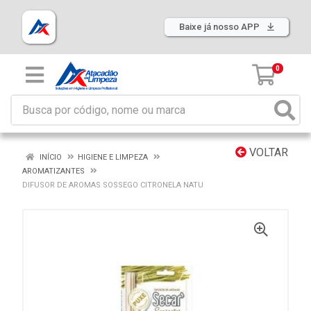
Baixe já nosso APP
0
VOLTAR
INÍCIO
HIGIENE E LIMPEZA
AROMATIZANTES
DIFUSOR DE AROMAS SOSSEGO CITRONELA NATU