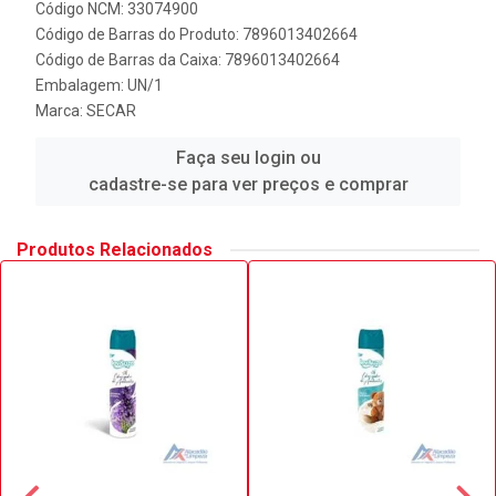
Código NCM: 33074900
Código de Barras do Produto: 7896013402664
Código de Barras da Caixa: 7896013402664
Embalagem: UN/1
Marca:
SECAR
Faça seu login ou
cadastre-se para ver preços e comprar
Produtos Relacionados