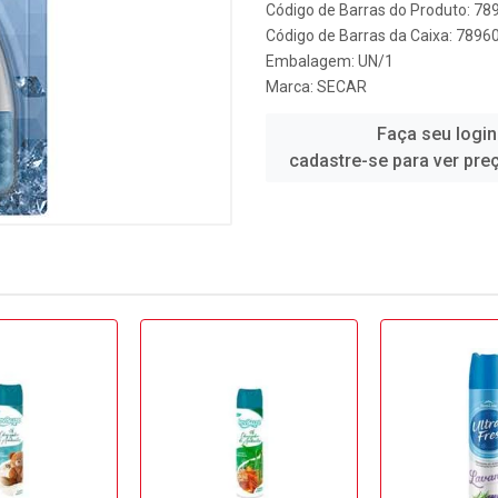
Código de Barras do Produto: 7
Código de Barras da Caixa: 789
Embalagem: UN/1
Marca:
SECAR
Faça seu login
cadastre-se para ver pre