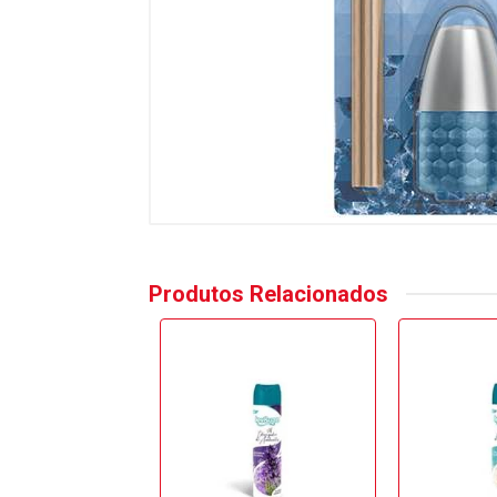
Produtos Relacionados