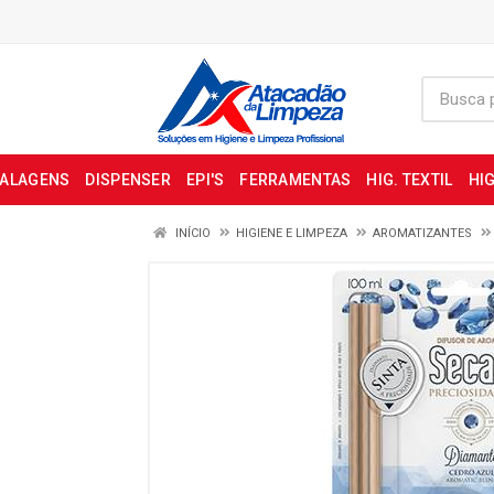
BALAGENS
DISPENSER
EPI'S
FERRAMENTAS
HIG. TEXTIL
HIG
INÍCIO
HIGIENE E LIMPEZA
AROMATIZANTES