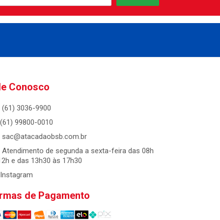
le Conosco
(61) 3036-9900
(61) 99800-0010
sac@atacadaobsb.com.br
Atendimento de segunda a sexta-feira das 08h
12h e das 13h30 às 17h30
Instagram
rmas de Pagamento