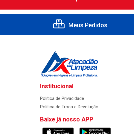
Meus Pedidos
Institucional
Política de Privacidade
Política de Troca e Devolução
Baixe já nosso APP