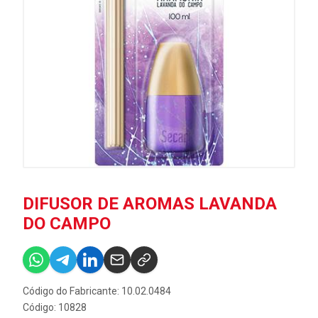
DIFUSOR DE AROMAS LAVANDA
DO CAMPO
Código do Fabricante: 10.02.0484
Código: 10828