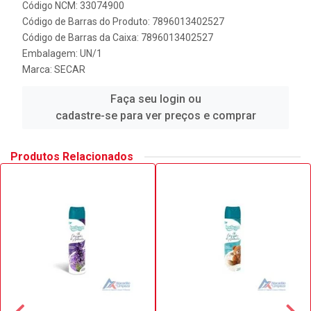
Código NCM: 33074900
Código de Barras do Produto: 7896013402527
Código de Barras da Caixa: 7896013402527
Embalagem: UN/1
Marca:
SECAR
Faça seu login ou
cadastre-se para ver preços e comprar
Produtos Relacionados