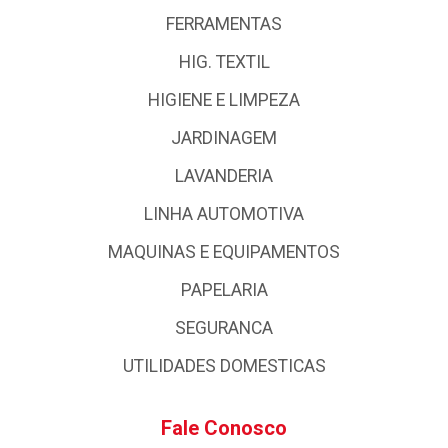
FERRAMENTAS
HIG. TEXTIL
HIGIENE E LIMPEZA
JARDINAGEM
LAVANDERIA
LINHA AUTOMOTIVA
MAQUINAS E EQUIPAMENTOS
PAPELARIA
SEGURANCA
UTILIDADES DOMESTICAS
Fale Conosco