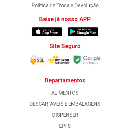
Política de Troca e Devolução
Baixe já nosso APP
Site Seguro
Departamentos
ALIMENTOS
DESCARTÁVEIS E EMBALAGENS
DISPENSER
EPI'S