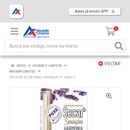
Baixe já nosso APP
0
VOLTAR
INÍCIO
HIGIENE E LIMPEZA
AROMATIZANTES
DIFUSOR DE AROMAS LAVANDA DO CAMPO