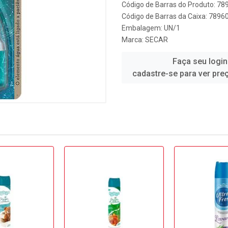
Código de Barras do Produto: 7
Código de Barras da Caixa: 789
Embalagem: UN/1
Marca:
SECAR
Faça seu login
cadastre-se para ver pre