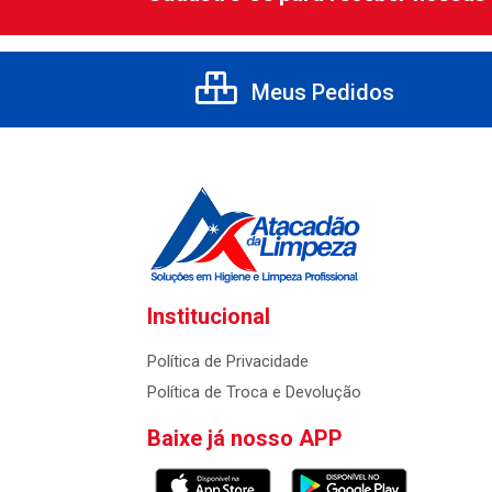
Meus Pedidos
Institucional
Política de Privacidade
Política de Troca e Devolução
Baixe já nosso APP