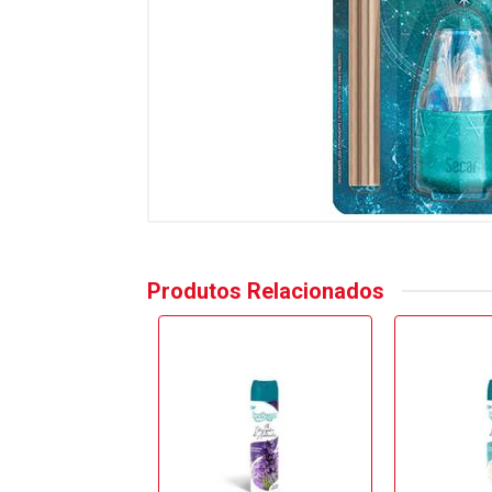
Produtos Relacionados