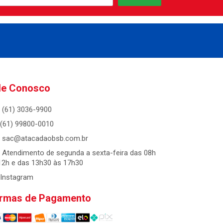
le Conosco
(61) 3036-9900
(61) 99800-0010
sac@atacadaobsb.com.br
Atendimento de segunda a sexta-feira das 08h
12h e das 13h30 às 17h30
Instagram
rmas de Pagamento