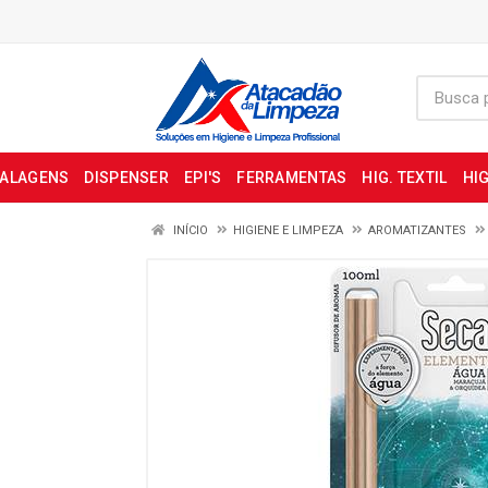
BALAGENS
DISPENSER
EPI'S
FERRAMENTAS
HIG. TEXTIL
HIG
INÍCIO
HIGIENE E LIMPEZA
AROMATIZANTES