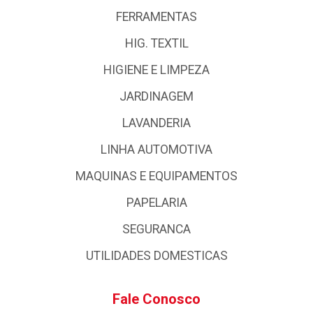
FERRAMENTAS
HIG. TEXTIL
HIGIENE E LIMPEZA
JARDINAGEM
LAVANDERIA
LINHA AUTOMOTIVA
MAQUINAS E EQUIPAMENTOS
PAPELARIA
SEGURANCA
UTILIDADES DOMESTICAS
Fale Conosco