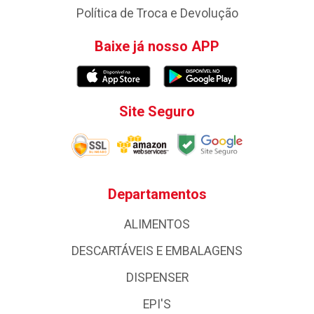
Política de Troca e Devolução
Baixe já nosso APP
Site Seguro
Departamentos
ALIMENTOS
DESCARTÁVEIS E EMBALAGENS
DISPENSER
EPI'S