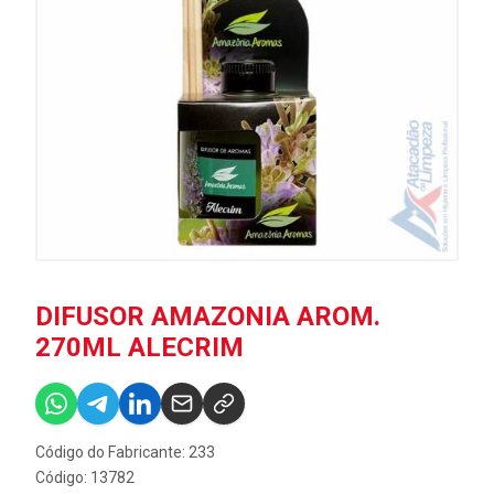
DIFUSOR AMAZONIA AROM.
270ML ALECRIM
Código do Fabricante: 233
Código: 13782