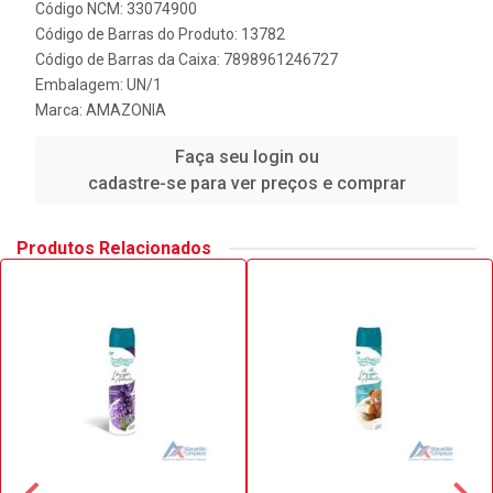
Código NCM: 33074900
Código de Barras do Produto: 13782
Código de Barras da Caixa: 7898961246727
Embalagem: UN/1
Marca:
AMAZONIA
Faça seu login ou
cadastre-se para ver preços e comprar
Produtos Relacionados