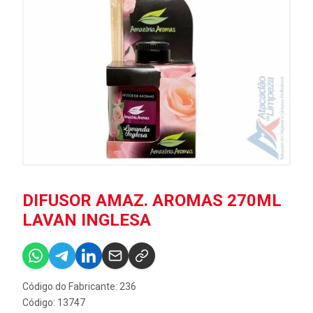
DIFUSOR AMAZ. AROMAS 270ML
LAVAN INGLESA
Código do Fabricante: 236
Código: 13747