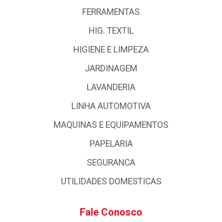
FERRAMENTAS
HIG. TEXTIL
HIGIENE E LIMPEZA
JARDINAGEM
LAVANDERIA
LINHA AUTOMOTIVA
MAQUINAS E EQUIPAMENTOS
PAPELARIA
SEGURANCA
UTILIDADES DOMESTICAS
Fale Conosco