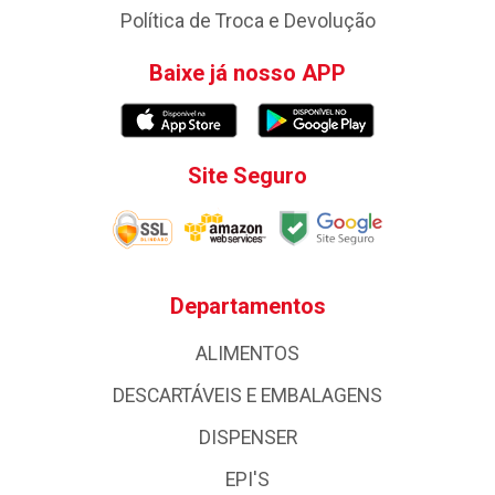
Política de Troca e Devolução
Baixe já nosso APP
Site Seguro
Departamentos
ALIMENTOS
DESCARTÁVEIS E EMBALAGENS
DISPENSER
EPI'S