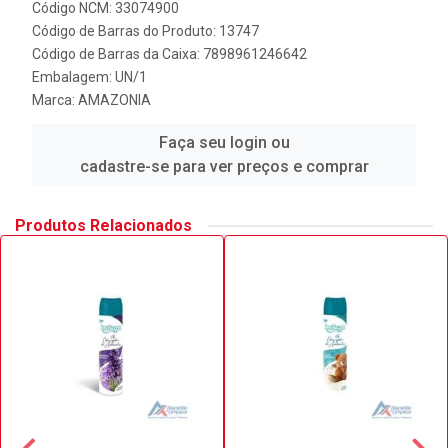
Código NCM: 33074900
Código de Barras do Produto: 13747
Código de Barras da Caixa: 7898961246642
Embalagem: UN/1
Marca:
AMAZONIA
Faça seu login ou
cadastre-se para ver preços e comprar
Produtos Relacionados