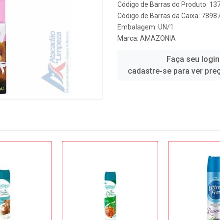
Código de Barras do Produto: 13
Código de Barras da Caixa: 789
Embalagem: UN/1
Marca:
AMAZONIA
Faça seu login
cadastre-se para ver pre