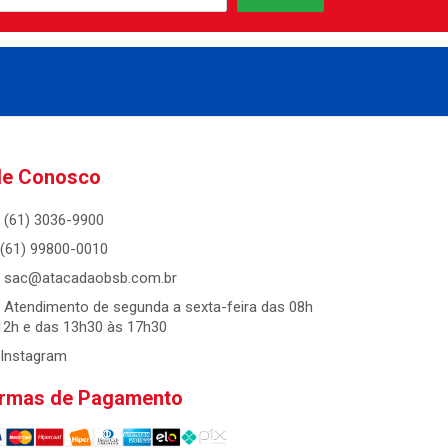
le Conosco
(61) 3036-9900
(61) 99800-0010
sac@atacadaobsb.com.br
Atendimento de segunda a sexta-feira das 08h
12h e das 13h30 às 17h30
Instagram
rmas de Pagamento