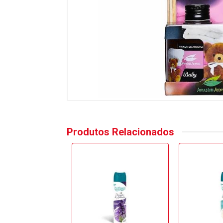
Produtos Relacionados