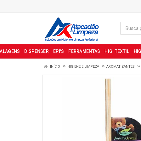
BALAGENS
DISPENSER
EPI'S
FERRAMENTAS
HIG. TEXTIL
HIG
INÍCIO
HIGIENE E LIMPEZA
AROMATIZANTES