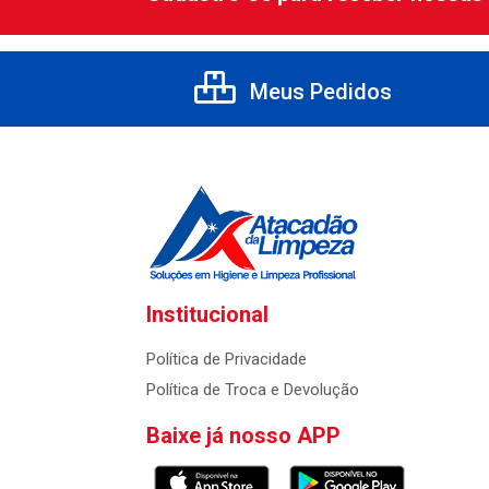
Meus Pedidos
Institucional
Política de Privacidade
Política de Troca e Devolução
Baixe já nosso APP