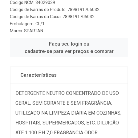
Código NCM: 34029039
Código de Barras do Produto: 7898191705032
Código de Barras da Caixa: 7898191705032
Embalagem: GL/1
Marca:
SPARTAN
Faça seu login ou
cadastre-se para ver preços e comprar
Características
DETERGENTE NEUTRO CONCENTRADO DE USO
GERAL, SEM CORANTE E SEM FRAGRÂNCIA,
UTILIZADO NA LIMPEZA DIÁRIA EM COZINHAS,
HOSPITAIS, SUPERMERCADOS, ETC. DILUIÇÃO
ATÉ 1:100 PH 7,0 FRAGRÂNCIA ODOR