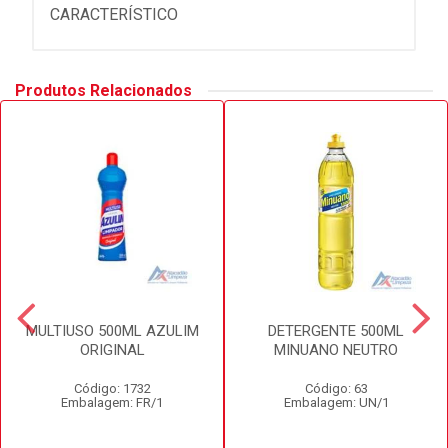
CARACTERÍSTICO
Produtos Relacionados
MULTIUSO 500ML AZULIM
DETERGENTE 500ML
ORIGINAL
MINUANO NEUTRO
Código: 1732
Código: 63
Embalagem: FR/1
Embalagem: UN/1