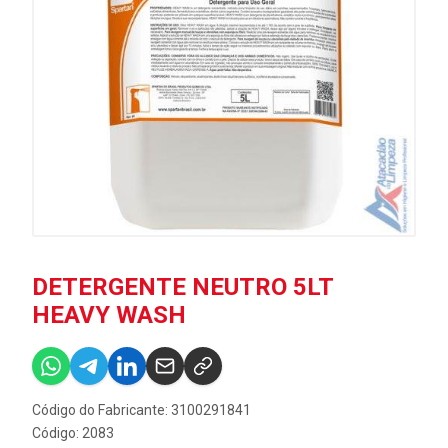
DETERGENTE NEUTRO 5LT
HEAVY WASH
Código do Fabricante: 3100291841
Código: 2083