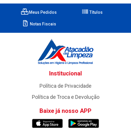
Meus Pedidos
Títulos
Notas Fiscais
Institucional
Política de Privacidade
Política de Troca e Devolução
Baixe já nosso APP