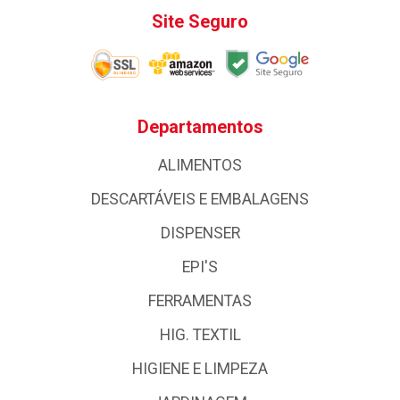
Site Seguro
Departamentos
ALIMENTOS
DESCARTÁVEIS E EMBALAGENS
DISPENSER
EPI'S
FERRAMENTAS
HIG. TEXTIL
HIGIENE E LIMPEZA