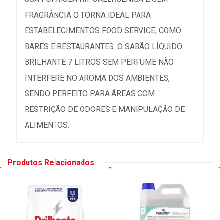
FRAGRÂNCIA O TORNA IDEAL PARA
ESTABELECIMENTOS FOOD SERVICE, COMO
BARES E RESTAURANTES. O SABÃO LÍQUIDO
BRILHANTE 7 LITROS SEM PERFUME NÃO
INTERFERE NO AROMA DOS AMBIENTES,
SENDO PERFEITO PARA ÁREAS COM
RESTRIÇÃO DE ODORES E MANIPULAÇÃO DE
ALIMENTOS.
Produtos Relacionados