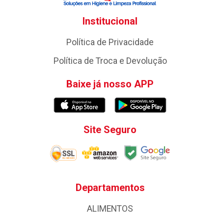
Institucional
Política de Privacidade
Política de Troca e Devolução
Baixe já nosso APP
Site Seguro
Departamentos
ALIMENTOS