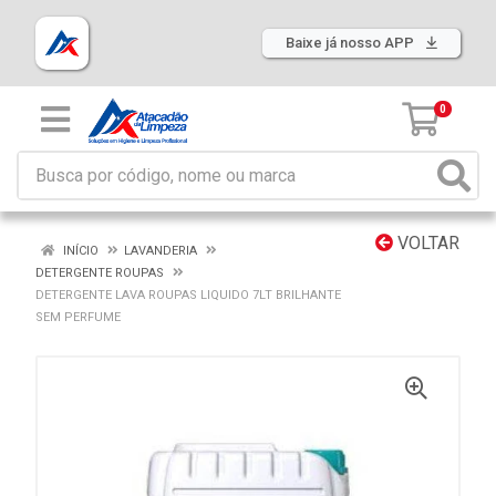
Baixe já nosso APP
0
VOLTAR
INÍCIO
LAVANDERIA
DETERGENTE ROUPAS
DETERGENTE LAVA ROUPAS LIQUIDO 7LT BRILHANTE
SEM PERFUME