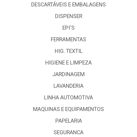
DESCARTÁVEIS E EMBALAGENS
DISPENSER
EPI'S
FERRAMENTAS
HIG. TEXTIL
HIGIENE E LIMPEZA
JARDINAGEM
LAVANDERIA
LINHA AUTOMOTIVA
MAQUINAS E EQUIPAMENTOS
PAPELARIA
SEGURANCA