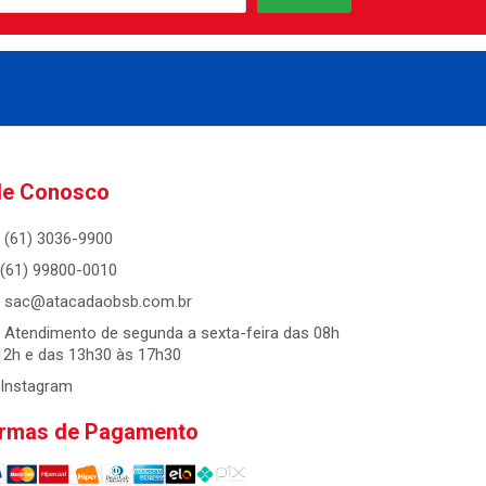
le Conosco
(61) 3036-9900
(61) 99800-0010
sac@atacadaobsb.com.br
Atendimento de segunda a sexta-feira das 08h
12h e das 13h30 às 17h30
Instagram
rmas de Pagamento