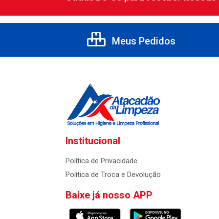
Meus Pedidos
Institucional
Política de Privacidade
Política de Troca e Devolução
Baixe já nosso APP