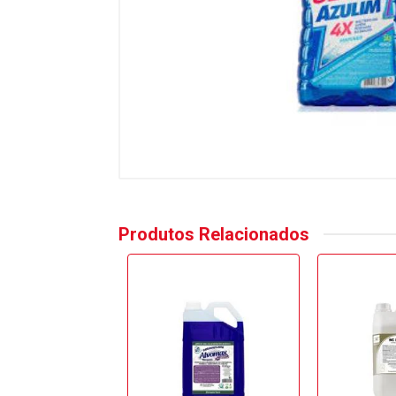
Produtos Relacionados