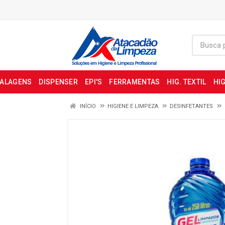
BALAGENS
DISPENSER
EPI'S
FERRAMENTAS
HIG. TEXTIL
HIG
INÍCIO
HIGIENE E LIMPEZA
DESINFETANTES