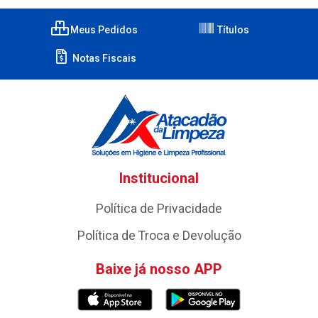
Meus Pedidos
Títulos
Notas Fiscais
Institucional
Política de Privacidade
Política de Troca e Devolução
Baixe já nosso APP