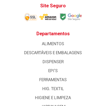
Site Seguro
Departamentos
ALIMENTOS
DESCARTÁVEIS E EMBALAGENS
DISPENSER
EPI'S
FERRAMENTAS
HIG. TEXTIL
HIGIENE E LIMPEZA