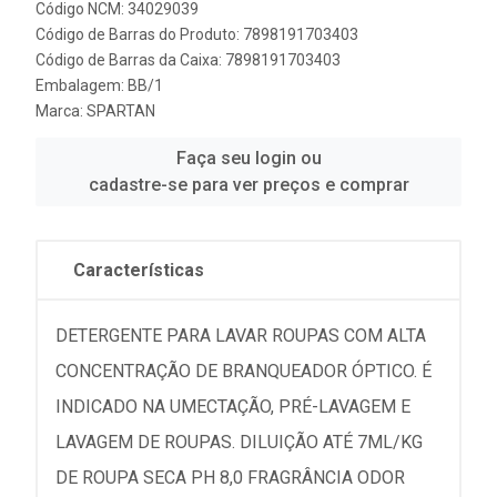
Código NCM: 34029039
Código de Barras do Produto: 7898191703403
Código de Barras da Caixa: 7898191703403
Embalagem: BB/1
Marca:
SPARTAN
Faça seu login ou
cadastre-se para ver preços e comprar
Características
DETERGENTE PARA LAVAR ROUPAS COM ALTA
CONCENTRAÇÃO DE BRANQUEADOR ÓPTICO. É
INDICADO NA UMECTAÇÃO, PRÉ-LAVAGEM E
LAVAGEM DE ROUPAS. DILUIÇÃO ATÉ 7ML/KG
DE ROUPA SECA PH 8,0 FRAGRÂNCIA ODOR