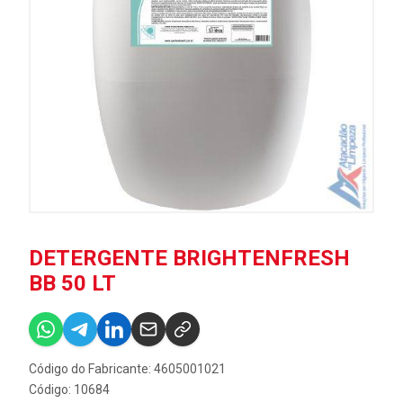
DETERGENTE BRIGHTENFRESH
BB 50 LT
Código do Fabricante: 4605001021
Código: 10684