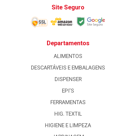
Site Seguro
Departamentos
ALIMENTOS
DESCARTÁVEIS E EMBALAGENS
DISPENSER
EPI'S
FERRAMENTAS
HIG. TEXTIL
HIGIENE E LIMPEZA