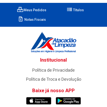
Meus Pedidos
Títulos
Notas Fiscais
Institucional
Política de Privacidade
Política de Troca e Devolução
Baixe já nosso APP