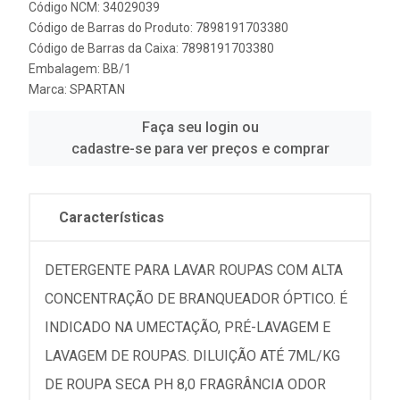
Código NCM: 34029039
Código de Barras do Produto: 7898191703380
Código de Barras da Caixa: 7898191703380
Embalagem: BB/1
Marca:
SPARTAN
Faça seu login ou
cadastre-se para ver preços e comprar
Características
DETERGENTE PARA LAVAR ROUPAS COM ALTA
CONCENTRAÇÃO DE BRANQUEADOR ÓPTICO. É
INDICADO NA UMECTAÇÃO, PRÉ-LAVAGEM E
LAVAGEM DE ROUPAS. DILUIÇÃO ATÉ 7ML/KG
DE ROUPA SECA PH 8,0 FRAGRÂNCIA ODOR