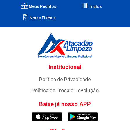
Meus Pedidos
Títulos
Notas Fiscais
Institucional
Política de Privacidade
Política de Troca e Devolução
Baixe já nosso APP