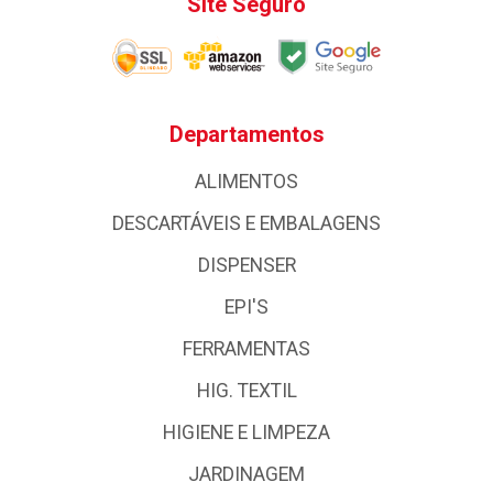
Site Seguro
Departamentos
ALIMENTOS
DESCARTÁVEIS E EMBALAGENS
DISPENSER
EPI'S
FERRAMENTAS
HIG. TEXTIL
HIGIENE E LIMPEZA
JARDINAGEM