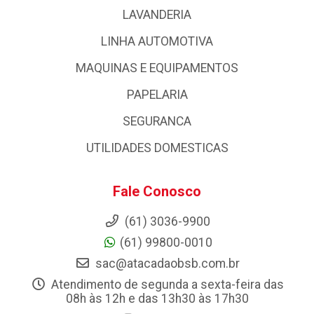
LAVANDERIA
LINHA AUTOMOTIVA
MAQUINAS E EQUIPAMENTOS
PAPELARIA
SEGURANCA
UTILIDADES DOMESTICAS
Fale Conosco
(61) 3036-9900
(61) 99800-0010
sac@atacadaobsb.com.br
Atendimento de segunda a sexta-feira das
08h às 12h e das 13h30 às 17h30