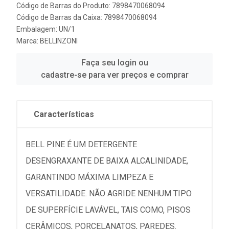
Código de Barras do Produto: 7898470068094
Código de Barras da Caixa: 7898470068094
Embalagem: UN/1
Marca:
BELLINZONI
Faça seu login ou
cadastre-se para ver preços e comprar
Características
BELL PINE É UM DETERGENTE
DESENGRAXANTE DE BAIXA ALCALINIDADE,
GARANTINDO MÁXIMA LIMPEZA E
VERSATILIDADE. NÃO AGRIDE NENHUM TIPO
DE SUPERFÍCIE LAVÁVEL, TAIS COMO, PISOS
CERÂMICOS, PORCELANATOS, PAREDES.