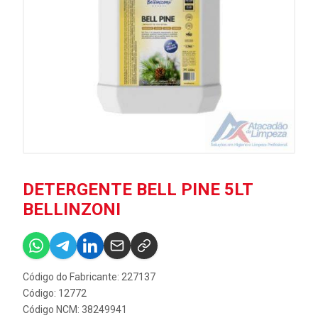
DETERGENTE BELL PINE 5LT
BELLINZONI
Código do Fabricante: 227137
Código: 12772
Código NCM: 38249941