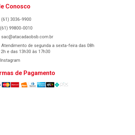
le Conosco
(61) 3036-9900
(61) 99800-0010
sac@atacadaobsb.com.br
Atendimento de segunda a sexta-feira das 08h
12h e das 13h30 às 17h30
Instagram
rmas de Pagamento