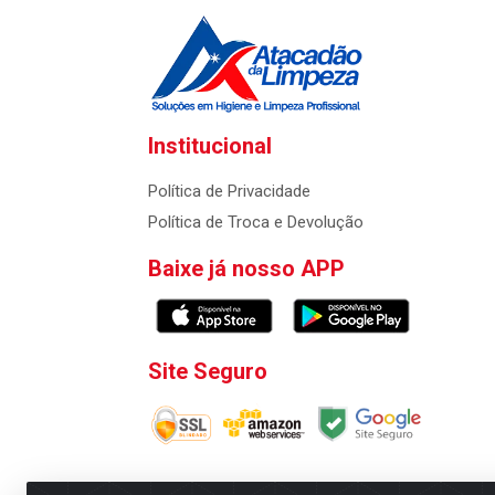
Institucional
Política de Privacidade
Política de Troca e Devolução
Baixe já nosso APP
Site Seguro