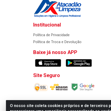
Institucional
Política de Privacidade
Política de Troca e Devolução
Baixe já nosso APP
Site Seguro
O nosso site coleta cookies próprios e de terceiros 