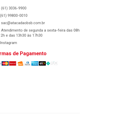
(61) 3036-9900
(61) 99800-0010
sac@atacadaobsb.com.br
Atendimento de segunda a sexta-feira das 08h
12h e das 13h30 às 17h30
Instagram
rmas de Pagamento