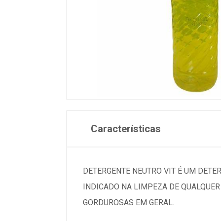
Características
DETERGENTE NEUTRO VIT É UM DETE
INDICADO NA LIMPEZA DE QUALQUER 
GORDUROSAS EM GERAL.