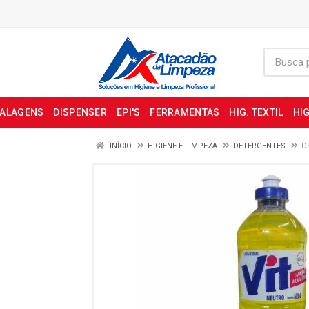
BALAGENS
DISPENSER
EPI'S
FERRAMENTAS
HIG. TEXTIL
HIG
INÍCIO
HIGIENE E LIMPEZA
DETERGENTES
D