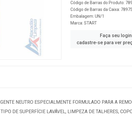
Código de Barras do Produto: 7
Código de Barras da Caixa: 789
Embalagem: UN/1
Marca:
START
Faça seu login
cadastre-se para ver pre
RGENTE NEUTRO ESPECIALMENTE FORMULADO PARA A REMOÇ
TIPO DE SUPERFÍCIE LAVÁVEL, LIMPEZA DE TALHERES, COP