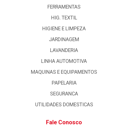
FERRAMENTAS
HIG. TEXTIL
HIGIENE E LIMPEZA
JARDINAGEM
LAVANDERIA
LINHA AUTOMOTIVA
MAQUINAS E EQUIPAMENTOS
PAPELARIA
SEGURANCA
UTILIDADES DOMESTICAS
Fale Conosco