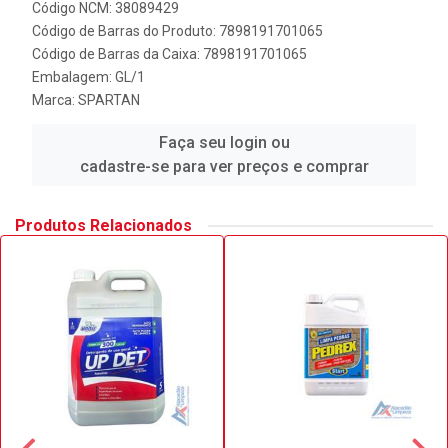
Código NCM: 38089429
Código de Barras do Produto: 7898191701065
Código de Barras da Caixa: 7898191701065
Embalagem: GL/1
Marca:
SPARTAN
Faça seu login ou
cadastre-se para ver preços e comprar
Produtos Relacionados