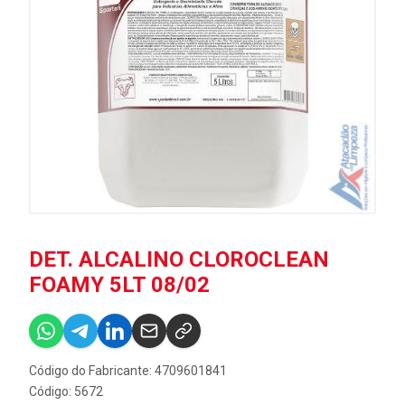
DET. ALCALINO CLOROCLEAN
FOAMY 5LT 08/02
Código do Fabricante: 4709601841
Código: 5672