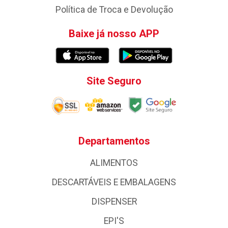
Política de Troca e Devolução
Baixe já nosso APP
Site Seguro
Departamentos
ALIMENTOS
DESCARTÁVEIS E EMBALAGENS
DISPENSER
EPI'S