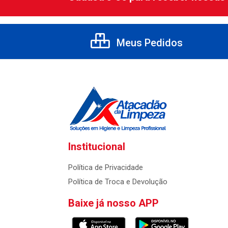
Meus Pedidos
Institucional
Política de Privacidade
Política de Troca e Devolução
Baixe já nosso APP