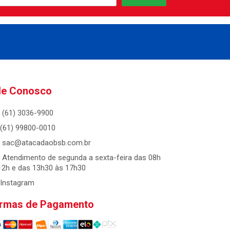
le Conosco
(61) 3036-9900
(61) 99800-0010
sac@atacadaobsb.com.br
Atendimento de segunda a sexta-feira das 08h
12h e das 13h30 às 17h30
Instagram
rmas de Pagamento