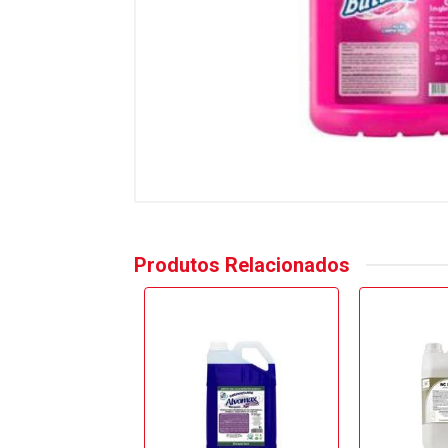
Produtos Relacionados