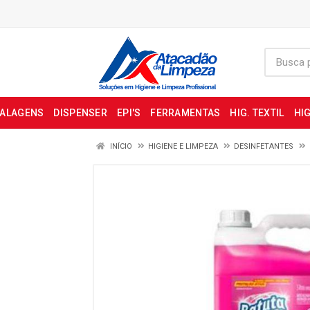
BALAGENS
DISPENSER
EPI'S
FERRAMENTAS
HIG. TEXTIL
HIG
INÍCIO
HIGIENE E LIMPEZA
DESINFETANTES