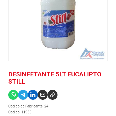
DESINFETANTE 5LT EUCALIPTO
STILL
Código do Fabricante: 24
Código: 11953