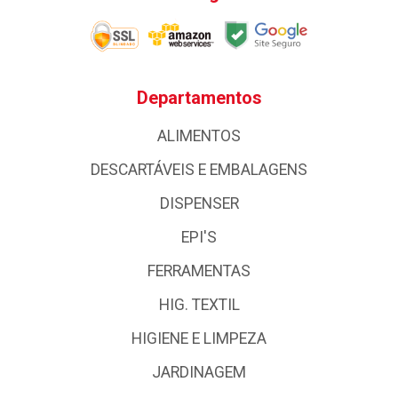
Departamentos
ALIMENTOS
DESCARTÁVEIS E EMBALAGENS
DISPENSER
EPI'S
FERRAMENTAS
HIG. TEXTIL
HIGIENE E LIMPEZA
JARDINAGEM