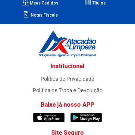
Meus Pedidos
Títulos
Notas Fiscais
Institucional
Política de Privacidade
Política de Troca e Devolução
Baixe já nosso APP
Site Seguro