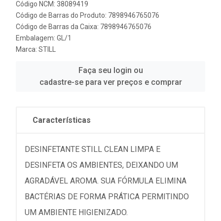
Código NCM: 38089419
Código de Barras do Produto: 7898946765076
Código de Barras da Caixa: 7898946765076
Embalagem: GL/1
Marca:
STILL
Faça seu login ou
cadastre-se para ver preços e comprar
Características
DESINFETANTE STILL CLEAN LIMPA E
DESINFETA OS AMBIENTES, DEIXANDO UM
AGRADÁVEL AROMA. SUA FÓRMULA ELIMINA
BACTÉRIAS DE FORMA PRÁTICA PERMITINDO
UM AMBIENTE HIGIENIZADO.