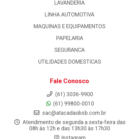
LAVANDERIA
LINHA AUTOMOTIVA
MAQUINAS E EQUIPAMENTOS
PAPELARIA
SEGURANCA
UTILIDADES DOMESTICAS
Fale Conosco
(61) 3036-9900
(61) 99800-0010
sac@atacadaobsb.com.br
Atendimento de segunda a sexta-feira das
08h às 12h e das 13h30 às 17h30
Instagram