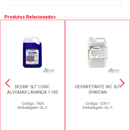
Produtos Relacionados
DESINF. 5LT CONC.
DESINFETANTE WC 5LT
ALVOMAX LAVANDA 1:100
SPARTAN
Código: 1926
Código: 12911
Embalagem: GL/1
Embalagem: GL/1