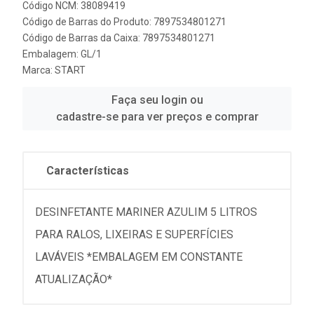
Código NCM: 38089419
Código de Barras do Produto: 7897534801271
Código de Barras da Caixa: 7897534801271
Embalagem: GL/1
Marca:
START
Faça seu login ou
cadastre-se para ver preços e comprar
Características
DESINFETANTE MARINER AZULIM 5 LITROS
PARA RALOS, LIXEIRAS E SUPERFÍCIES
LAVÁVEIS *EMBALAGEM EM CONSTANTE
ATUALIZAÇÃO*