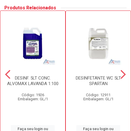
Produtos Relacionados
DESINF. 5LT CONC.
DESINFETANTE WC 5LT
ALVOMAX LAVANDA 1:100
SPARTAN
Código: 1926
Código: 12911
Embalagem: GL/1
Embalagem: GL/1
Faça seu login ou
Faça seu login ou