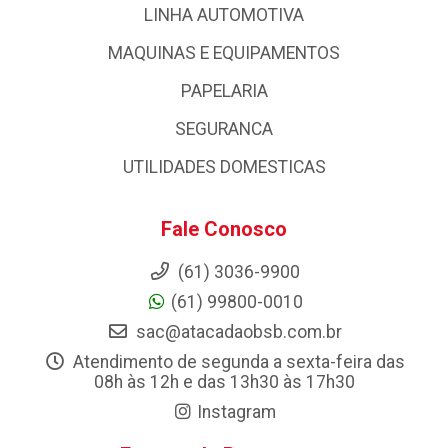
LINHA AUTOMOTIVA
MAQUINAS E EQUIPAMENTOS
PAPELARIA
SEGURANCA
UTILIDADES DOMESTICAS
Fale Conosco
(61) 3036-9900
(61) 99800-0010
sac@atacadaobsb.com.br
Atendimento de segunda a sexta-feira das
08h às 12h e das 13h30 às 17h30
Instagram