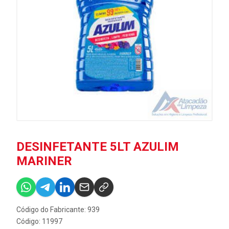
DESINFETANTE 5LT AZULIM
MARINER
Código do Fabricante: 939
Código: 11997