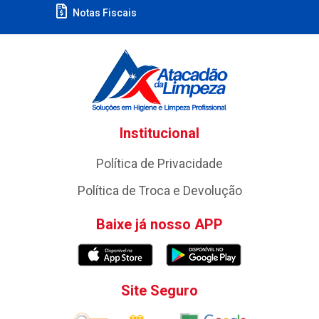
Notas Fiscais
Institucional
Política de Privacidade
Política de Troca e Devolução
Baixe já nosso APP
Site Seguro