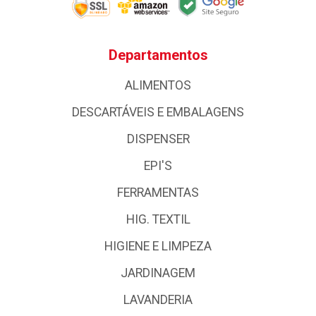
Departamentos
ALIMENTOS
DESCARTÁVEIS E EMBALAGENS
DISPENSER
EPI'S
FERRAMENTAS
HIG. TEXTIL
HIGIENE E LIMPEZA
JARDINAGEM
LAVANDERIA