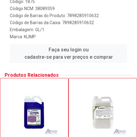
Código: 1875
Código NCM: 38089359
Código de Barras do Produto: 7898285910632
Código de Barras da Caixa: 7898285910632
Embalagem: GL/1
Marca:
KLIMP
Faça seu login ou
cadastre-se para ver preços e comprar
Produtos Relacionados