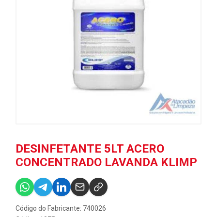
DESINFETANTE 5LT ACERO
CONCENTRADO LAVANDA KLIMP
Código do Fabricante: 740026