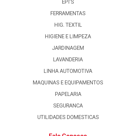
EPI'S
FERRAMENTAS
HIG. TEXTIL
HIGIENE E LIMPEZA
JARDINAGEM
LAVANDERIA
LINHA AUTOMOTIVA
MAQUINAS E EQUIPAMENTOS
PAPELARIA
SEGURANCA
UTILIDADES DOMESTICAS