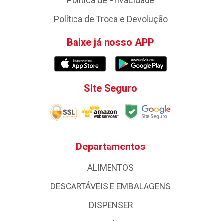
Política de Privacidade
Política de Troca e Devolução
Baixe já nosso APP
Site Seguro
Departamentos
ALIMENTOS
DESCARTÁVEIS E EMBALAGENS
DISPENSER