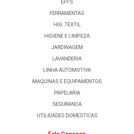
EPI'S
FERRAMENTAS
HIG. TEXTIL
HIGIENE E LIMPEZA
JARDINAGEM
LAVANDERIA
LINHA AUTOMOTIVA
MAQUINAS E EQUIPAMENTOS
PAPELARIA
SEGURANCA
UTILIDADES DOMESTICAS