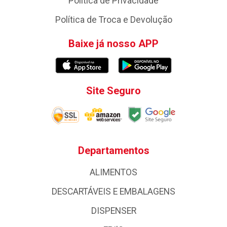
Política de Privacidade
Política de Troca e Devolução
Baixe já nosso APP
Site Seguro
Departamentos
ALIMENTOS
DESCARTÁVEIS E EMBALAGENS
DISPENSER