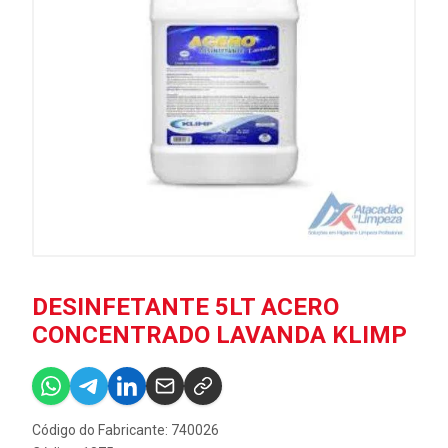
DESINFETANTE 5LT ACERO
CONCENTRADO LAVANDA KLIMP
Código do Fabricante: 740026