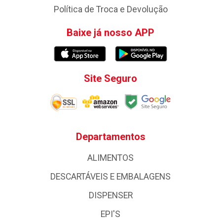
Política de Troca e Devolução
Baixe já nosso APP
Site Seguro
Departamentos
ALIMENTOS
DESCARTÁVEIS E EMBALAGENS
DISPENSER
EPI'S