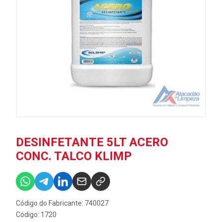
DESINFETANTE 5LT ACERO
CONC. TALCO KLIMP
Código do Fabricante: 740027
Código: 1720