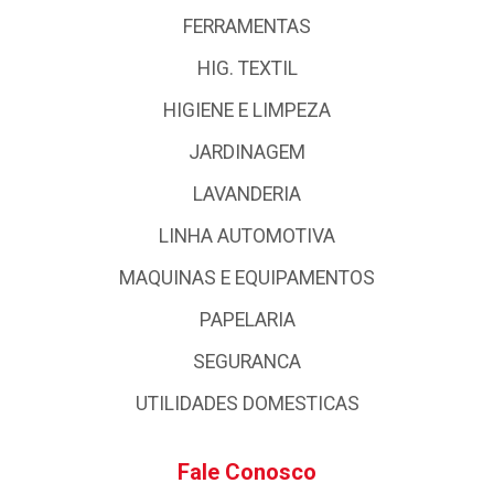
FERRAMENTAS
HIG. TEXTIL
HIGIENE E LIMPEZA
JARDINAGEM
LAVANDERIA
LINHA AUTOMOTIVA
MAQUINAS E EQUIPAMENTOS
PAPELARIA
SEGURANCA
UTILIDADES DOMESTICAS
Fale Conosco