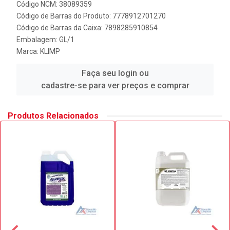
Código NCM: 38089359
Código de Barras do Produto: 7778912701270
Código de Barras da Caixa: 7898285910854
Embalagem: GL/1
Marca:
KLIMP
Faça seu login ou
cadastre-se para ver preços e comprar
Produtos Relacionados