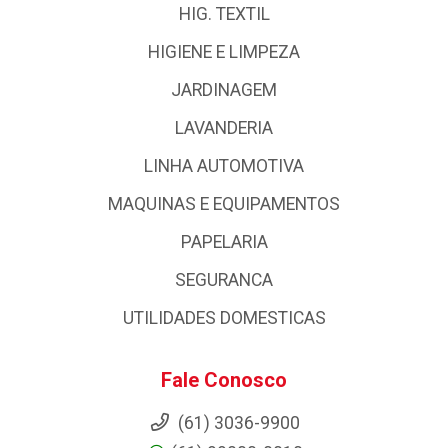
HIG. TEXTIL
HIGIENE E LIMPEZA
JARDINAGEM
LAVANDERIA
LINHA AUTOMOTIVA
MAQUINAS E EQUIPAMENTOS
PAPELARIA
SEGURANCA
UTILIDADES DOMESTICAS
Fale Conosco
(61) 3036-9900