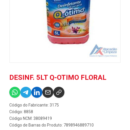
DESINF. 5LT Q-OTIMO FLORAL
Código do Fabricante: 3175
Código: 8858
Código NCM: 38089419
Código de Barras do Produto: 7898946889710