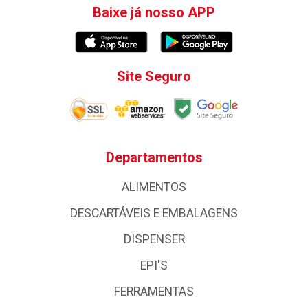
Baixe já nosso APP
Site Seguro
Departamentos
ALIMENTOS
DESCARTÁVEIS E EMBALAGENS
DISPENSER
EPI'S
FERRAMENTAS