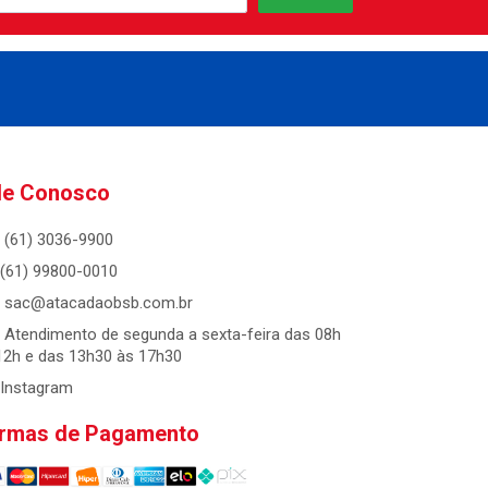
le Conosco
(61) 3036-9900
(61) 99800-0010
sac@atacadaobsb.com.br
Atendimento de segunda a sexta-feira das 08h
12h e das 13h30 às 17h30
Instagram
rmas de Pagamento