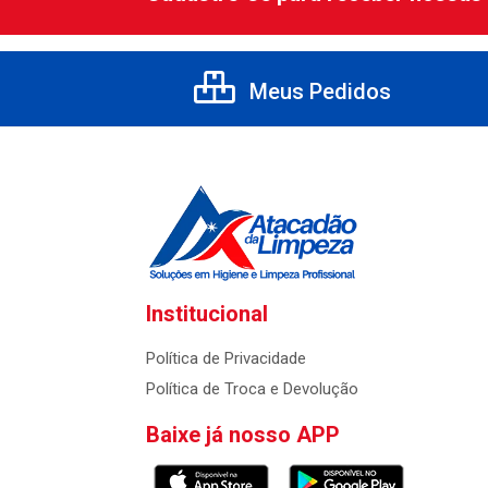
Meus Pedidos
Institucional
Política de Privacidade
Política de Troca e Devolução
Baixe já nosso APP