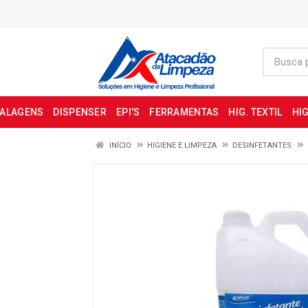
BALAGENS
DISPENSER
EPI'S
FERRAMENTAS
HIG. TEXTIL
HIG
INÍCIO
HIGIENE E LIMPEZA
DESINFETANTES