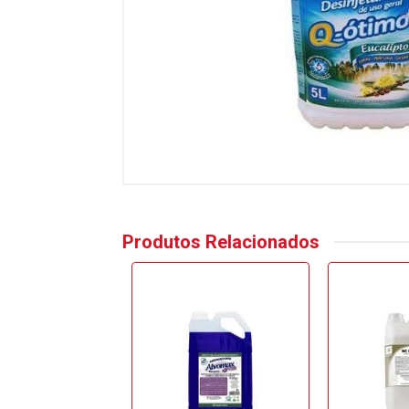
Produtos Relacionados