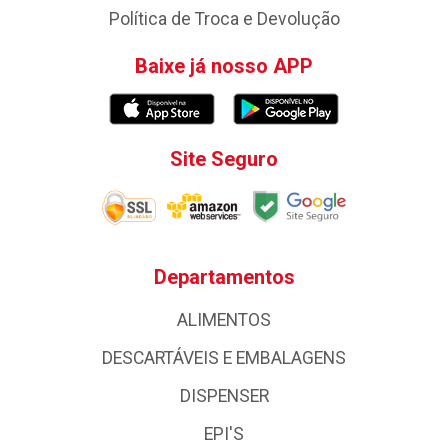
Política de Troca e Devolução
Baixe já nosso APP
Site Seguro
Departamentos
ALIMENTOS
DESCARTÁVEIS E EMBALAGENS
DISPENSER
EPI'S