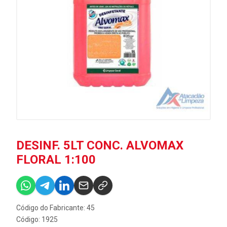
DESINF. 5LT CONC. ALVOMAX
FLORAL 1:100
Código do Fabricante: 45
Código: 1925