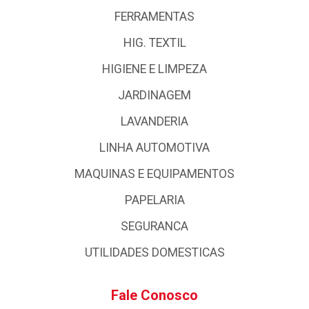
FERRAMENTAS
HIG. TEXTIL
HIGIENE E LIMPEZA
JARDINAGEM
LAVANDERIA
LINHA AUTOMOTIVA
MAQUINAS E EQUIPAMENTOS
PAPELARIA
SEGURANCA
UTILIDADES DOMESTICAS
Fale Conosco