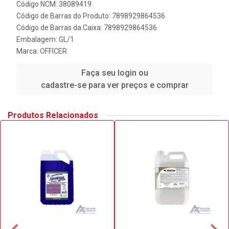
Código NCM: 38089419
Código de Barras do Produto: 7898929864536
Código de Barras da Caixa: 7898929864536
Embalagem: GL/1
Marca:
OFFICER
Faça seu login ou
cadastre-se para ver preços e comprar
Produtos Relacionados