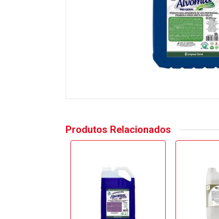
Produtos Relacionados