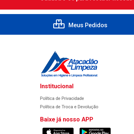
Meus Pedidos
Institucional
Política de Privacidade
Política de Troca e Devolução
Baixe já nosso APP