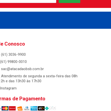
le Conosco
(61) 3036-9900
(61) 99800-0010
sac@atacadaobsb.com.br
Atendimento de segunda a sexta-feira das 08h
12h e das 13h30 às 17h30
Instagram
rmas de Pagamento