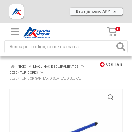
Baixe já nosso APP
0
VOLTAR
INÍCIO
MAQUINAS E EQUIPAMENTOS
DESENTUPIDORES
DESENTUPIDOR SANITARIO SEM CABO BLEKALT