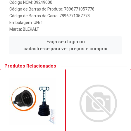
Código NCM: 39249000
Código de Barras do Produto: 7896771057778
Código de Barras da Caixa: 7896771057778
Embalagem: UN/1
Marca:
BLEKALT
Faça seu login ou
cadastre-se para ver preços e comprar
Produtos Relacionados