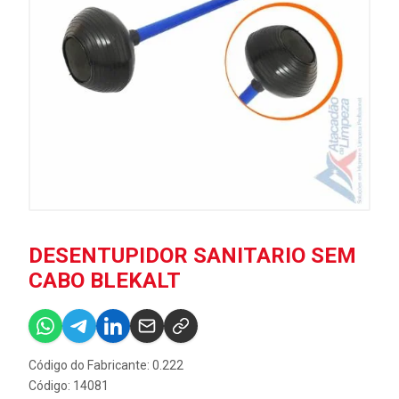
DESENTUPIDOR SANITARIO SEM
CABO BLEKALT
Código do Fabricante: 0.222
Código: 14081