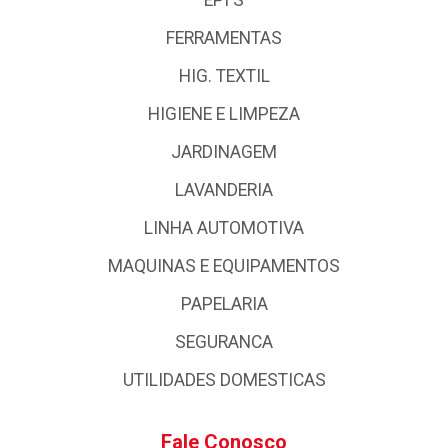
FERRAMENTAS
HIG. TEXTIL
HIGIENE E LIMPEZA
JARDINAGEM
LAVANDERIA
LINHA AUTOMOTIVA
MAQUINAS E EQUIPAMENTOS
PAPELARIA
SEGURANCA
UTILIDADES DOMESTICAS
Fale Conosco