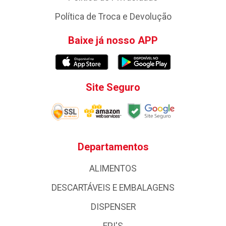
Política de Troca e Devolução
Baixe já nosso APP
Site Seguro
Departamentos
ALIMENTOS
DESCARTÁVEIS E EMBALAGENS
DISPENSER
EPI'S