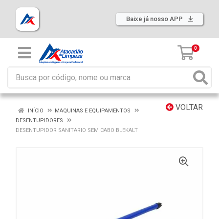
Baixe já nosso APP
0
VOLTAR
INÍCIO
MAQUINAS E EQUIPAMENTOS
DESENTUPIDORES
DESENTUPIDOR SANITARIO SEM CABO BLEKALT