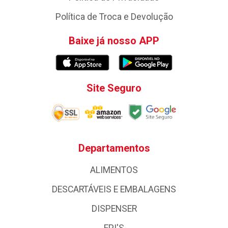
Política de Troca e Devolução
Baixe já nosso APP
Site Seguro
Departamentos
ALIMENTOS
DESCARTÁVEIS E EMBALAGENS
DISPENSER
EPI'S