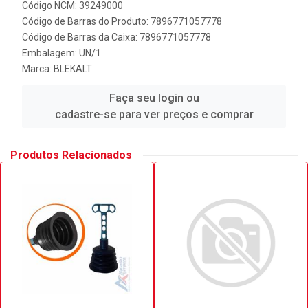
Código NCM: 39249000
Código de Barras do Produto: 7896771057778
Código de Barras da Caixa: 7896771057778
Embalagem: UN/1
Marca:
BLEKALT
Faça seu login ou
cadastre-se para ver preços e comprar
Produtos Relacionados