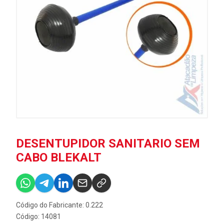
DESENTUPIDOR SANITARIO SEM
CABO BLEKALT
Código do Fabricante: 0.222
Código: 14081