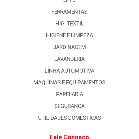
FERRAMENTAS
HIG. TEXTIL
HIGIENE E LIMPEZA
JARDINAGEM
LAVANDERIA
LINHA AUTOMOTIVA
MAQUINAS E EQUIPAMENTOS
PAPELARIA
SEGURANCA
UTILIDADES DOMESTICAS
Fale Conosco